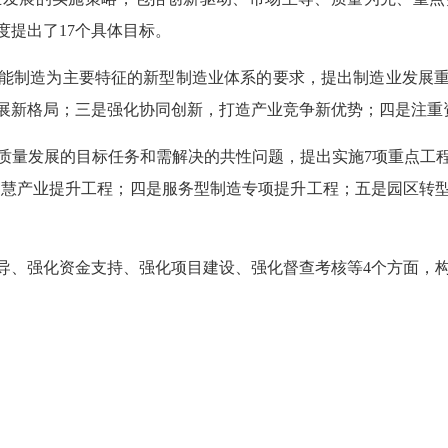
度提出了17个具体目标。
制造为主要特征的新型制造业体系的要求，提出制造业发展重
展新格局；三是强化协同创新，打造产业竞争新优势；四是注重
量发展的目标任务和需解决的共性问题，提出实施7项重点工程
智慧产业提升工程；四是服务型制造专项提升工程；五是园区转
、强化资金支持、强化项目建设、强化督查考核等4个方面，构