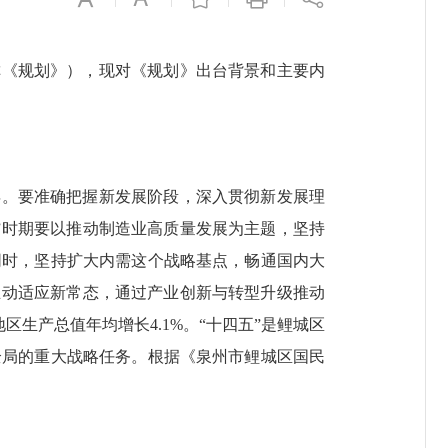
称《规划》），现对《规划》出台背景和主要内
年。要准确把握新发展阶段，深入贯彻新发展理
”时期要以推动制造业高质量发展为主题，坚持
同时，坚持扩大内需这个战略基点，畅通国内大
主动适应新常态，通过产业创新与转型升级推动
区生产总值年均增长4.1%。“十四五”是鲤城区
全局的重大战略任务。根据《泉州市鲤城区国民