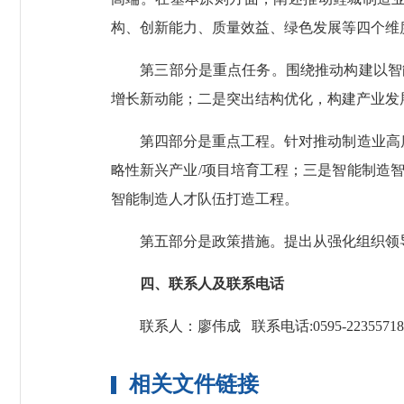
构、创新能力、质量效益、绿色发展等四个维
第三部分是重点任务。围绕推动构建以智能
增长新动能；二是突出结构优化，构建产业发
第四部分是重点工程。针对推动制造业高质
略性新兴产业/项目培育工程；三是智能制造
智能制造人才队伍打造工程。
第五部分是政策措施。提出从强化组织领导
四、联系人及联系电话
联系人：廖伟成 联系电话:0595-22355718
相关文件链接