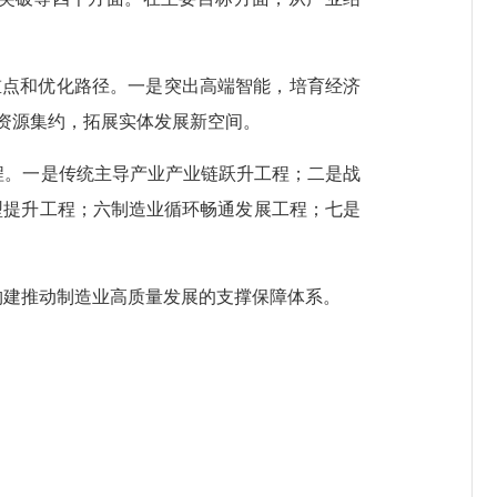
点和优化路径。一是突出高端智能，培育经济
资源集约，拓展实体发展新空间。
。一是传统主导产业产业链跃升工程；二是战
型提升工程；六制造业循环畅通发展工程；七是
建推动制造业高质量发展的支撑保障体系。