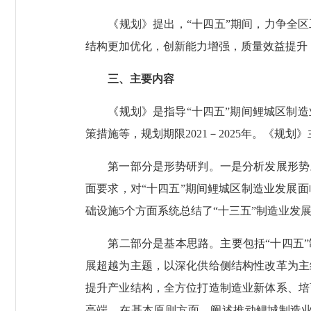
《规划》提出，“十四五”期间，力争全区工
结构更加优化，创新能力增强，质量效益提升
三、主要内容
《规划》是指导“十四五”期间鲤城区制造
策措施等，规划期限2021－2025年。《规
第一部分是形势研判。一是分析发展形势。
面要求，对“十四五”期间鲤城区制造业发展
础设施5个方面系统总结了“十三五”制造业发
第二部分是基本思路。主要包括“十四五”制
展超越为主题，以深化供给侧结构性改革为主
提升产业结构，全方位打造制造业新体系、培
高端。在基本原则方面，阐述推动鲤城制造