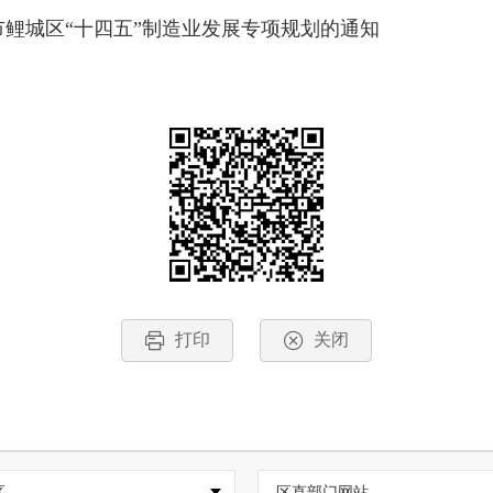
鲤城区“十四五”制造业发展专项规划的通知
打印
关闭
区
区直部门网站