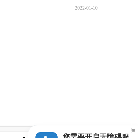
2022-01-10

您需要开启无障碍服
县市区政府