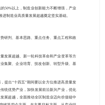
的50%以上，制造业创新能力不断增强，产业
推进制造业高质量发展超越奠定坚实基础。
势研判、基本思路、重点任务、重点工程和政
量发展超越、新一轮科技革命和产业变革等方
产业集聚、企业培育、技改创新、转型升级、基
，提出“十四五”期间要以全方位推进高质量发
级传统优势产业，加快发展前沿新兴产业，优化
量发展超越，全面推动全区制造业迈向价值链中
突破等四个方面。在主要目标方面，从产业结