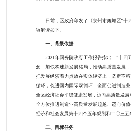
日前，区政府印发了《泉州市鲤城区“十四五
容解读如下。
一、背景依据
2021年国务院政府工作报告指出，“十四
念，加快构建新发展格局，推动高质量发展，
把发展经济着力点放在实体经济上，坚定不移
循环，促进国内国际双循环，全面促进制造业
全区经济社会平稳健康发展，迈向高质量发展步伐
全方位推进制造业高质量发展超越、迈向价值
经济和社会发展第十四个五年规划和二〇三五
二、目标任务