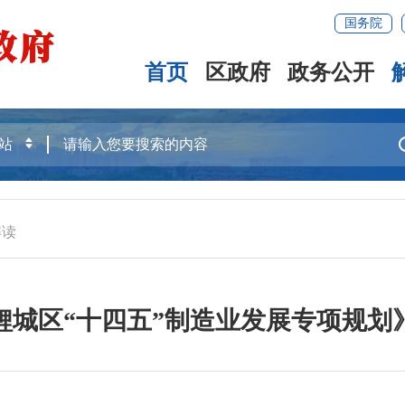
国务院
首页
区政府
政务公开
解读
鲤城区“十四五”制造业发展专项规划