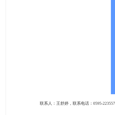
联系人：王舒婷，联系电话：0595-223557