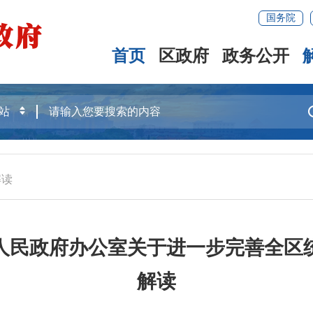
国务院
首页
区政府
政务公开
解读
人民政府办公室关于进一步完善全区
解读