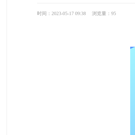
时间：2023-05-17 09:38
浏览量：
95