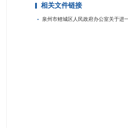
相关文件链接
泉州市鲤城区人民政府办公室关于进