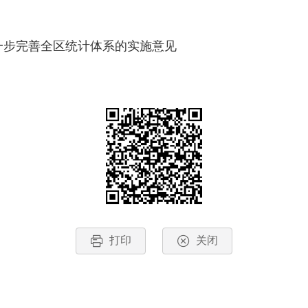
一步完善全区统计体系的实施意见
打印
关闭