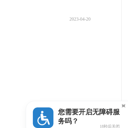
2023-04-20

您需要开启无障碍服
务吗？
18秒后关闭