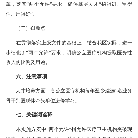
革，落实“两个允许”要求，确保基层人才“招得进、留得
住、用得好”。
（二）创新点
在贯彻落实上级文件的基础上，结合我区实际，进一
步细化了“两个允许”要求，明确公立医疗机构提取医务性
收入的比例及用途。
六、注意事项
人才培养方面，各公立医疗机构每年至少遴选1名业务
骨干到医联体牵头单位进修学习。
七、关键词诠释
本实施方案中“两个允许”指允许医疗卫生机构突破现