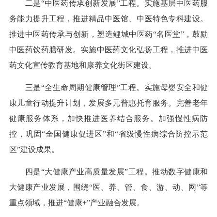
二是“中医药传承创新发展”工程。实施基层中医药服
务能力提升工程，推进精品中医馆、中医特色专科建设。
推进中医药传承与创新，塑造鲤城中医药“名医堂”，鼓励
中医药饮药膳研发。实施中医药文化弘扬工程，推进中医
药文化宣传教育基地和康养文化街区建设。
三是“全生命周期健康管理”工程。实施母婴安全和健
康儿童行动提升计划，发展多元普惠托育服务。完善老年
健康服务体系，加快推进医养结合服务。加强慢性病防
控，巩固“全国健康促进区”和“省级慢性病综合防控示范
区”建设成果。
四是“大健康产业高质量发展”工程。推动数字健康和
大健康产业发展，围绕“医、养、管、食、游、动、网”等
重点领域，推进“健康+”产业融合发展。