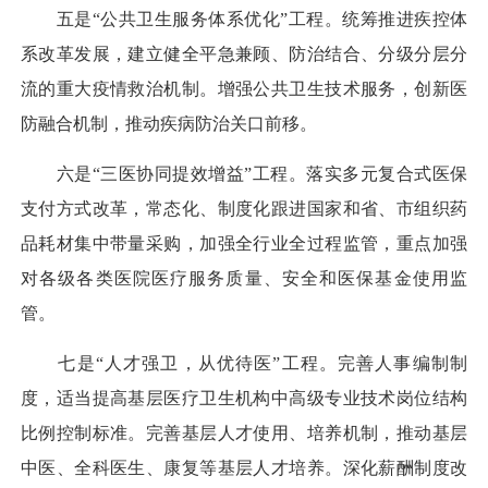
五是“公共卫生服务体系优化”工程。统筹推进疾控体
系改革发展，建立健全平急兼顾、防治结合、分级分层分
流的重大疫情救治机制。增强公共卫生技术服务，创新医
防融合机制，推动疾病防治关口前移。
六是“三医协同提效增益”工程。落实多元复合式医保
支付方式改革，常态化、制度化跟进国家和省、市组织药
品耗材集中带量采购，加强全行业全过程监管，重点加强
对各级各类医院医疗服务质量、安全和医保基金使用监
管。
七是“人才强卫，从优待医”工程。完善人事编制制
度，适当提高基层医疗卫生机构中高级专业技术岗位结构
比例控制标准。完善基层人才使用、培养机制，推动基层
中医、全科医生、康复等基层人才培养。深化薪酬制度改