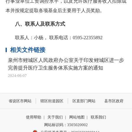
行事业单位工资调控水平，以及允许医疗服务收入扣除成
本并按规定提取各项基金后主要用于人员奖励。
八、联系人及联系方式
联系人：小杨， 联系电话：0595-22355892
相关文件链接
泉州市鲤城区人民政府办公室关于印发鲤城区进一步
完善提升医疗卫生服务体系实施方案的通知
2024-06-07
省设区市网站
辖区街道园区
区直部门网站
县市区政府
使用帮助
|
关于我们
|
网站地图
|
联系我们
网站标识码：3505020002