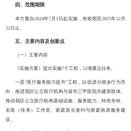
四、范围期限
本方案自2024年7月1日起实施，有效期至2025年12月
31日止。
五、主要内容及创新点
（一）主要内容
《实施方案》提出实施7个工程，22项重点任务。
一是“医疗服务能力提升”工程。以促进分级诊疗为导
向，推进我区公立医疗机构与省市三甲医院共建医联体。
推动我区公立医疗机构基础设施、服务能力、特色专科、
名医（传承）工作室、家庭医生签约与家庭病床服务建
设。