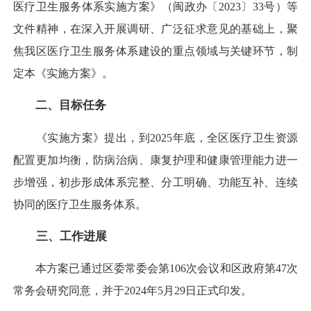
医疗卫生服务体系实施方案》（闽政办〔2023〕33号）等
文件精神，在深入开展调研、广泛征求意见的基础上，聚
焦我区医疗卫生服务体系建设的重点领域与关键环节，制
定本《实施方案》。
二、目标任务
《实施方案》提出，到2025年底，全区医疗卫生资源
配置更加均衡，防病治病、康复护理和健康管理能力进一
步增强，初步形成体系完整、分工明确、功能互补、连续
协同的医疗卫生服务体系。
三、工作进展
本方案已通过区委常委会第106次会议和区政府第47次
常务会研究同意，并于2024年5月29日正式印发。