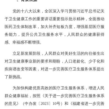
党的十八大以来，全区深入学习贯彻习近平总书记关
于卫生健康工作的重要讲话重要指示批示精神，全面推动
医药卫生体制改革，加大补齐短板力度，增强基层医疗服
务能力，提升公共卫生服务水平，人民群众的健康获得
感、幸福感不断增强。
立足新发展阶段，人民群众对美好生活的向往催生出
对卫生健康事业新的要求和期盼，人口老龄化、少子化和
疾病谱改变等因素，对进一步完善医疗卫生服务体系提出
了新挑战。
为加快构建优质高效的医疗卫生服务体系，增进人民
群众健康福祉，按照《关于进一步完善医疗卫生服务体系
的意见》（中办发〔2023〕10号）和《福建省进一步完善