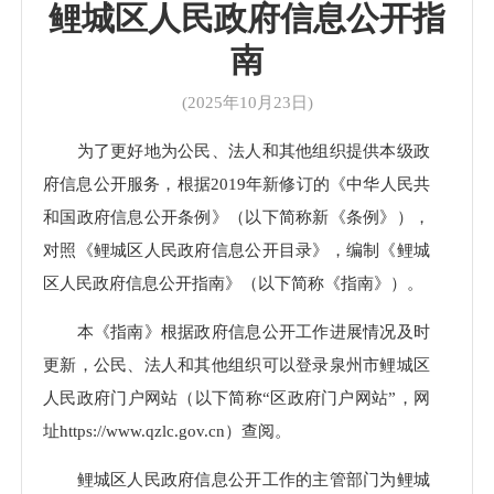
鲤城区人民政府信息公开指
南
(2025年10月23日)
为了更好地为公民、法人和其他组织提供本级政
府信息公开服务，根据2019年新修订的《中华人民共
和国政府信息公开条例》（以下简称新《条例》），
对照《鲤城区人民政府信息公开目录》，编制《鲤城
区人民政府信息公开指南》（以下简称《指南》）。
本《指南》根据政府信息公开工作进展情况及时
更新，公民、法人和其他组织可以登录泉州市鲤城区
人民政府门户网站（以下简称“区政府门户网站”，网
址https://www.qzlc.gov.cn）查阅。
鲤城区人民政府信息公开工作的主管部门为鲤城