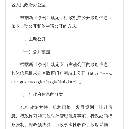
区人民政府办公室。
根据新《条例》规定，行政机关公开政府信息，
采取主动公开和依申请公开的方式。
一、主动公开
（一）公开范围
根据新《条例》规定应当主动公开的政府信息。
具体信息目录在区政府门户网站上公开（https://www.
qzlc.gov.cn/xxgk/zfxxgk/fdzdgknr/）。
（二）政府信息的分类
包括政策文件、机构职能、发展规划、统计信
息、行政许可和其他对外管理服务事项、行政处罚行
政强制、财政预决算、行政事业性收费、政府采购、