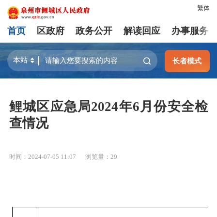
繁体
首页
区政府
政务公开
解读回应
办事服务
长者模式
鲤城区应急局2024年6月份安全检
查情况
时间：2024-07-05 11:07
浏览量：
29