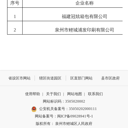
序号
企业名称
1
福建冠炫箱包有限公司
2
泉州市鲤城浦发印刷有限公司
省设区市网站
辖区街道园区
区直部门网站
县市区政府
使用帮助
|
关于我们
|
网站地图
|
联系我们
网站标识码：3505020002
公安机关备案号：35050202000111
网站备案号：闽ICP备09028941号-1
版权所有： 泉州市鲤城区人民政府