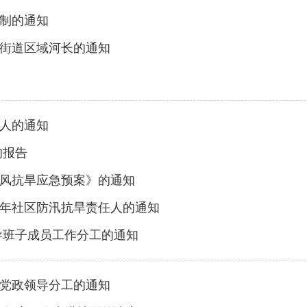
制的通知
街道区域河长的通知
任人的通知
的报告
风抗旱应急预案》的通知
6年社区防汛抗旱责任人的通知
导班子成员工作分工的通知
党政领导分工的通知