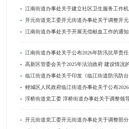
江南街道办事处关于建立社区卫生服务工作机
开元街道党工委开元街道办事处关于调整开元
江南街道办事处关于开展无偿献血工作的通知
江南街道办事处关于公布2026年防汛抗旱责
高新区管委会关于2025年法治政府 建设情况
临江街道办事处关于印发《临江街道防汛防台
鲤城区人民政府临江街道办事处关于公布202
浮桥街道党工委 浮桥街道办事处关于调整领
开元街道党工委开元街道办事处关于调整部分