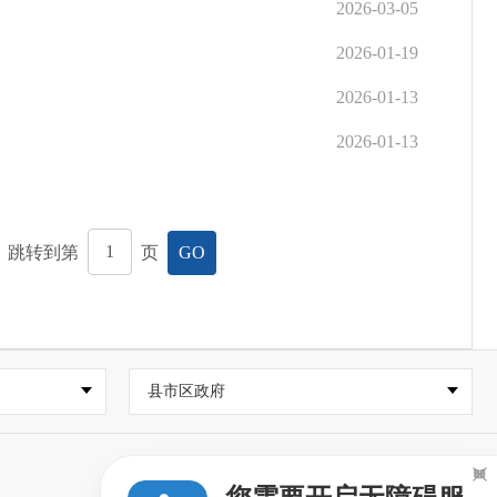
2026-03-05
2026-01-19
2026-01-13
2026-01-13
，跳转到第
页
GO
县市区政府
