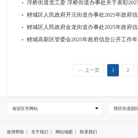
浮桥街道党工委 浮桥街道办事处关于表彰20
鲤城区人民政府开元街道办事处2025年政府
鲤城区人民政府金龙街道办事处2025年政府
鲤城高新区管委会2025年政府信息公开工作
上一页
1
2
<<
省设区市网站
辖区街道园
使用帮助
|
关于我们
|
网站地图
|
联系我们