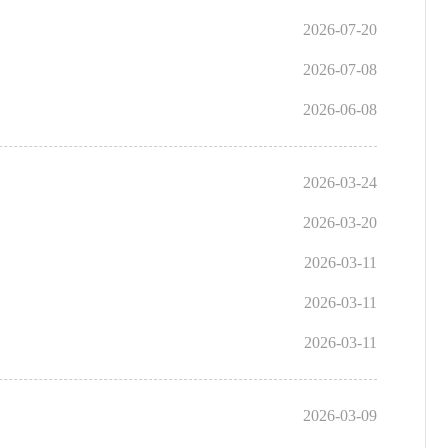
2026-07-20
2026-07-08
2026-06-08
2026-03-24
2026-03-20
2026-03-11
2026-03-11
2026-03-11
2026-03-09