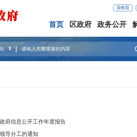
国务院
首页
区政府
政务公开
年政府信息公开工作年度报告
领导分工的通知