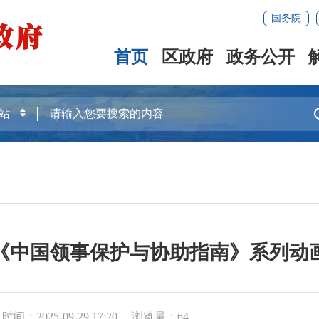
国务院
首页
区政府
政务公开
《中国领事保护与协助指南》系列动
时间：2025-09-29 17:20
浏览量：
64