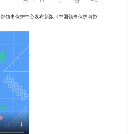
部领事保护中心发布新版《中国领事保护与协