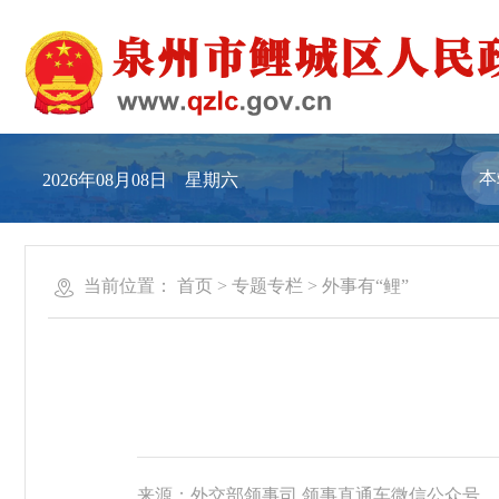
2026年08月08日 星期六
当前位置：
首页
>
专题专栏
>
外事有“鲤”
来源：外交部领事司 领事直通车微信公众号