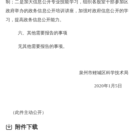
制；二是加大信息公开专业技能学习，组织各股室干部参加区
政府举办的政务信息公开培训讲座，加强对政府信息公开的学
习，提高政务信息公开能力。
六、其他需要报告的事项
无其他需要报告的事项。
泉州市鲤城区科学技术局
2020
年
1
月
5
日
（此件主动公开）
附件下载