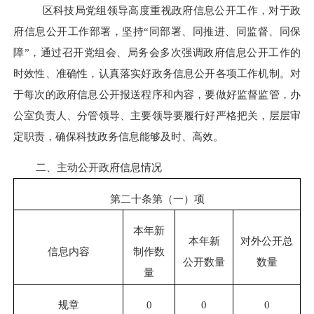
区科技局党组领导高度重视政府信息公开工作，对于政
府信息公开工作部署，坚持“同部署、同推进、同监督、同保
障”，通过召开党组会、局务会多次强调政府信息公开工作的
时效性、准确性，认真落实好政务信息公开各项工作机制。对
于每次的政府信息公开报送程序和内容，要做好监督监管，办
公室负责人、分管领导、主要领导要履行好严格把关，层层审
定职责，确保科技政务信息能够及时、高效。
二、主动公开政府信息情况
第二十条第（一）项
本年新
本年新
对外公开总
信息内容
制作数
公开数量
数量
量
规章
0
0
0