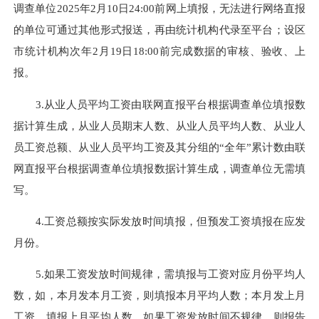
调查单位2025年2月10日24:00前网上填报，无法进行网络直报
的单位可通过其他形式报送，再由统计机构代录至平台；设区
市统计机构次年2月19日18:00前完成数据的审核、验收、上
报。
3.从业人员平均工资由联网直报平台根据调查单位填报数
据计算生成，从业人员期末人数、从业人员平均人数、从业人
员工资总额、从业人员平均工资及其分组的“全年”累计数由联
网直报平台根据调查单位填报数据计算生成，调查单位无需填
写。
4.工资总额按实际发放时间填报，但预发工资填报在应发
月份。
5.如果工资发放时间规律，需填报与工资对应月份平均人
数，如，本月发本月工资，则填报本月平均人数；本月发上月
工资，填报上月平均人数。如果工资发放时间不规律，则报告