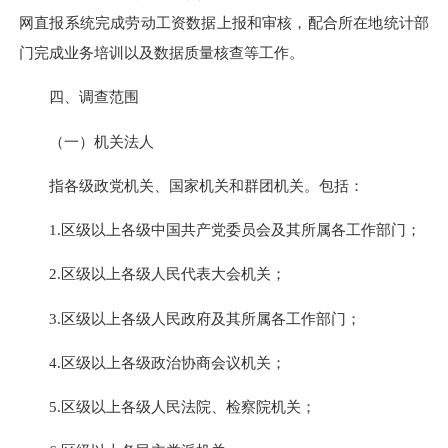
网直报系统完成劳动工资数据上报和审核，配合所在地统计部
门完成业务培训以及数据质量核查等工作。
四、调查范围
（一）机关法人
指各级政党机关、国家机关和群团机关。包括：
1.区级以上各级中国共产党委员会及其所属各工作部门；
2.区级以上各级人民代表大会机关；
3.区级以上各级人民政府及其所属各工作部门；
4.区级以上各级政治协商会议机关；
5.区级以上各级人民法院、检察院机关；