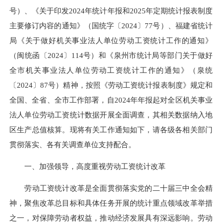
号）、《关于印发2024年统计年报和2025年定期统计报表制度
主要修订内容的通知》（国统字〔2024〕77号）、福建省统计
局《关于做好机关事业法人单位劳动工资统计工作的通知》
（闽统函〔2024〕114号）和《泉州市统计局等部门关于做好
全市机关事业法人单位劳动工资统计工作的通知》（泉统
〔2024〕87号）精神，按照《劳动工资统计报表制度》规定和
全国、全省、全市工作部署，自2024
年年
报起对全区机关事业
法人单位劳动工资统计数据开展全面调查，其相关数据纳入地
区生产总值核算。现将有关工作通知如下，请各级各相关部门
贯彻落实、各有关调查单位支持配合。
一、加强领导，高度重视劳动工资统计改革
劳动工资统计改革是全面贯彻落实党的二十届三中全会精
神，聚焦改革总目标和具体任务开展的统计重点领域改革举措
之一，对保障劳动者权益，推动经济发展具有深远影响。劳动