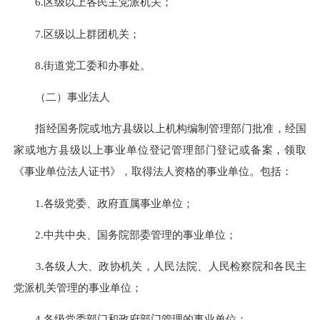
6.区级以上各民主党派机关；
7.区级以上群团机关；
8.街道党工委和办事处。
（二）事业法人
指经国务院或地方县级以上机构编制管理部门批准，经国
家或地方县级以上事业单位登记管理部门登记或备案，领取
《事业单位法人证书》，取得法人资格的事业单位。包括：
1.各级党委、政府直属事业单位；
2.中共中央、国务院部委管理的事业单位；
3.各级人大、政协机关，人民法院、人民检察院和各民主
党派机关管理的事业单位；
4.各级党委部门和政府部门管理的事业单位；