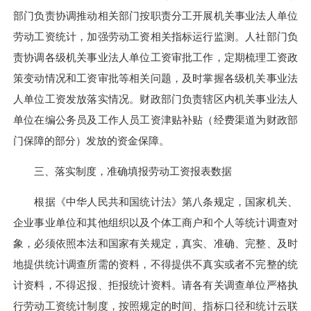
部门负责协调推动相关部门按职责分工开展机关事业法人单位
劳动工资统计，加强劳动工资相关指标运行监测。人社部门负
责协调各级机关事业法人单位工资审批工作，定期梳理工资政
策变动情况和工资审批等相关问题，及时掌握各级机关事业法
人单位工资发放落实情况。财政部门负责辖区内机关事业法人
单位在编公务员及工作人员工资津贴补贴（经费渠道为财政部
门保障的部分）发放的资金保障。
三、落实制度，准确填报劳动工资报表数据
根据《中华人民共和国统计法》第八条规定，国家机关、
企业事业单位和其他组织以及个体工商户和个人等统计调查对
象，必须依照本法和国家有关规定，真实、准确、完整、及时
地提供统计调查所需的资料，不得提供不真实或者不完整的统
计资料，不得迟报、拒报统计资料。请各有关调查单位严格执
行劳动工资统计制度，按照规定的时间、指标口径和统计云联