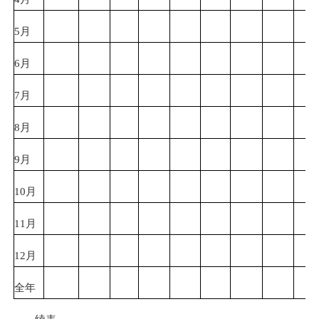
5月
6月
7月
8月
9月
10月
11月
12月
全年