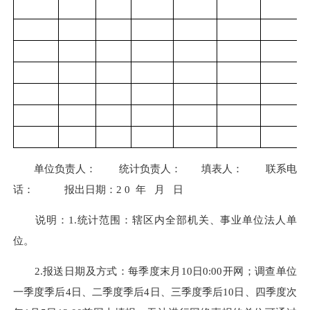
单位负责人： 统计负责人： 填表人： 联系电
话： 报出日期：2 0 年 月 日
说明：1.统计范围：辖区内全部机关、事业单位法人单
位。
2.报送日期及方式：每季度末月10日0:00开网；调查单位
一季度季后4日、二季度季后4日、三季度季后10日、四季度次