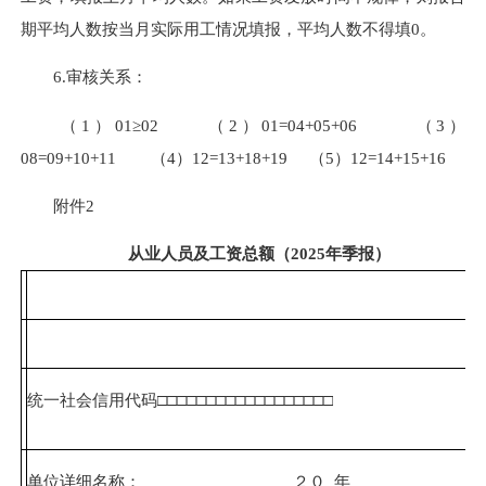
期平均人数按当月实际用工情况填报，平均人数不得填0。
6.审核关系：
（1）01≥02 （2）01=04+05+06 （3）
08=09+10+11 （4）12=13+18+19 （5）12=14+15+16
附件2
从业人员及工资总额（2025年季报）
统一社会信用代码□□□□□□□□□□□□□□□□□□
单位详细名称： ２０ 年