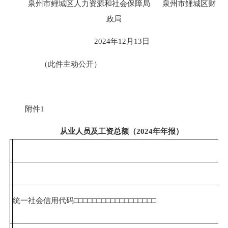
泉州市鲤城区人力资源和社会保障局 泉州市鲤城区财
政局
2024年12月13日
（此件主动公开）
附件1
从业人员及工资总额（2024
年年
报）
统一社会信用代码□□□□□□□□□□□□□□□□□□