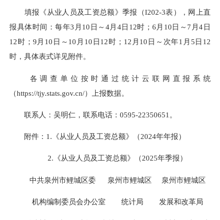
填报《从业人员及工资总额》季报（I202-3表），网上直
报具体时间：每年3月10日～4月4日12时；6月10日～7月4日
12时；9月10日～10月10日12时；12月10日～次年1月5日12
时，具体表式详见附件。
各调查单位按时通过统计云联网直报系统
（https://tjy.stats.gov.cn/）上报数据。
联系人：吴明仁，联系电话：
0595-22350651
。
附件：1.《从业人员及工资总额》（2024
年年
报）
2.《从业人员及工资总额》（2025年季报）
中共泉州市鲤城区委 泉州市鲤城区 泉州市鲤城区
机构编制委员会办公室 统计局 发展和改革局