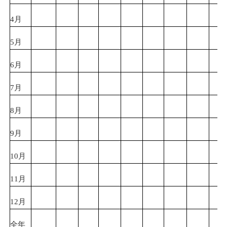
4月
5月
6月
7月
8月
9月
10月
11月
12月
全年