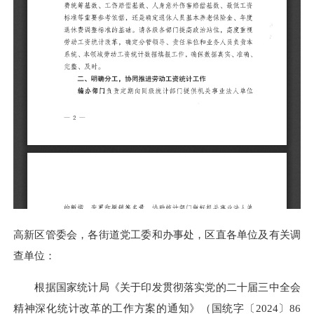
高新区管委会，各街道党工委和办事处，区直各单位及有关调
查单位：
根据国家统计局《关于印发贯彻落实党的二十届三中全会
精神深化统计改革的工作方案的通知》（国统字〔2024〕86