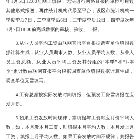
年1月5日12:00前网上填报，无法进行网络直报的单位可通过
其他形式报送，再由统计机构代录至平台；设区市统计机构一
季度季后7日，二季度季后6日，三季度季后12日，四季度次年
1月7日18:00前完成数据的审核、验收、上报。
3.从业人员平均工资由联网直报平台根据调查单位填报数
据计算生成，从业人员期末人数、从业人员平均人数、从业人
员工资总额、从业人员平均工资及其分组的“本季”和“1-本
季”累计数由联网直报平台根据调查单位填报数据计算生成，
调查单位无需填写。
4.工资总额按实际发放时间填报，但预发工资需填报在应
发月份。
5.如果工资发放时间规律，需填报与工资对应月份平均人
数，如，本月发本月工资，则填报本月平均人数；本月发上月
工资，填报上月平均人数。如果工资发放时间不规律，则报告