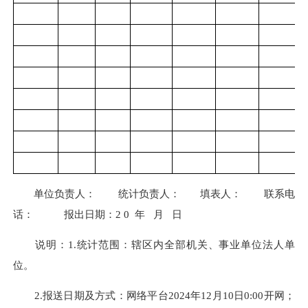
单位负责人： 统计负责人： 填表人： 联系电
话： 报出日期：2 0 年 月 日
说明：1.统计范围：辖区内全部机关、事业单位法人单
位。
2.报送日期及方式：网络平台2024年12月10日0:00开网；