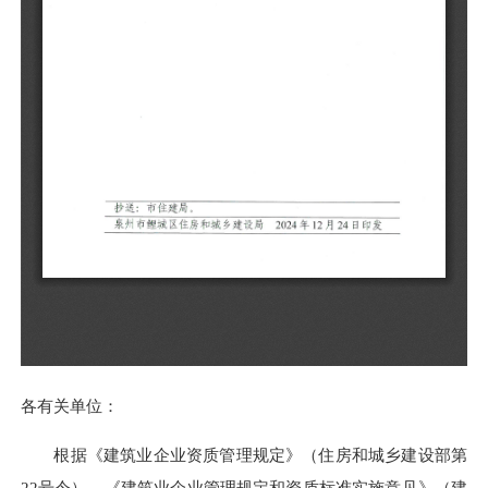
各有关单位：
根据《建筑业企业资质管理规定》（住房和城乡建设部第
22号令）、《建筑业企业管理规定和资质标准实施意见》（建