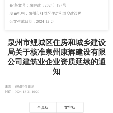
备注/文号：泉鲤建〔2024〕197号
发布机构：泉州市鲤城区住房和城乡建设局
公文生成日期：2024-12-24
泉州市鲤城区住房和城乡建设
局关于核准泉州康辉建设有限
公司建筑业企业资质延续的通
知
来源：鲤城区住建局
时间：2024-12-31 10:22
全真版
文字版