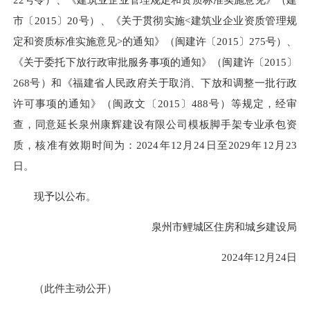
市〔2015〕20号）、《关于贯彻实施<建筑业企业资质管理规
定和资质标准实施意见>的通知》（闽建许〔2015〕275号）、
《关于委托下放行政审批服务事项的通知》（闽建许〔2015〕
268号）和《福建省人民政府关于取消、下放和调整一批行政
许可事项的通知》（闽政文〔2015〕488号）等规定，经审
查，同意延长泉州康辉建设有限公司模板脚手架专业承包资
质，核准有效期时间为：2024年12月24日至2029年12月23
日。
现予以公布。
泉州市鲤城区住房和城乡建设局
2024年12月24日
（此件主动公开）