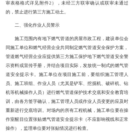
审表格格式详见附件2），未经三方联审确认或联审未通过
的，禁止进行第三方施工动土。
二、强化作业人员警示
施工范围内有地下燃气管道的房屋市政工程，建设单位会
同施工单位和燃气经营企业共同制定燃气管道安全保护方案，
管道燃气经营企业应提供第三方施工保护地下燃气管道安全警
示资料或宣传手册，并结合项目实际，发放统一制式的燃气管
道安全提示卡。施工单位在项目施工前，要组织施工管理人
员、施工班组、作业人员（尤其是铲车、挖掘机、破碎机、钻
机等机械操作人员）进行燃气管道保护技术交底和安全教育培
训，由各方签字确认，施工管理人员或作业人员变更的应及时
重新进行交底培训。对场内的所有工程机械，施工单位要在操
作室醒目位置张贴燃气管道安全提示卡（不应影响视线和正常
操作），监理单位要对张贴情况进行检查。