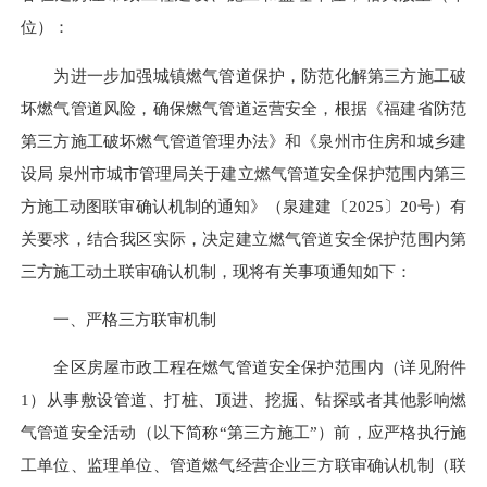
位）：
为进一步加强城镇燃气管道保护，防范化解第三方施工破
坏燃气管道风险，确保燃气管道运营安全，根据《福建省防范
第三方施工破坏燃气管道管理办法》和《泉州市住房和城乡建
设局 泉州市城市管理局关于建立燃气管道安全保护范围内第三
方施工动图联审确认机制的通知》（泉
建建
〔2025〕20号）有
关要求，结合我区实际，决定建立燃气管道安全保护范围内第
三方施工动土联审确认机制，现将有关事项通知如下：
一、严格三方联审机制
全区房屋市政工程在燃气管道安全保护范围内（详见附件
1）从事敷设管道、打桩、顶进、挖掘、钻探或者其他影响燃
气管道安全活动（以下简称“第三方施工”）前，应严格执行施
工单位、监理单位、管道燃气经营企业三方联审确认机制（联