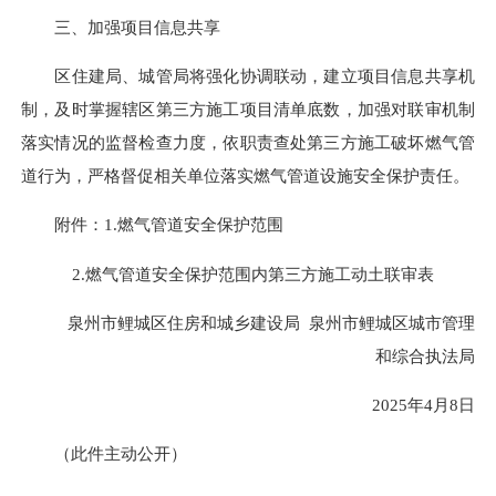
三、加强项目信息共享
区住建局、城管局将强化协调联动，建立项目信息共享机
制，及时掌握辖区第三方施工项目清单底数，加强对联审机制
落实情况的监督检查力度，依职责查处第三方施工破坏燃气管
道行为，严格督促相关单位落实燃气管道设施安全保护责任。
附件：1.燃气管道安全保护范围
2.燃气管道安全保护范围内第三方施工动土联审表
泉州市鲤城区住房和城乡建设局 泉州市鲤城区城市管理
和综合执法局
2025年4月8日
（此件主动公开）