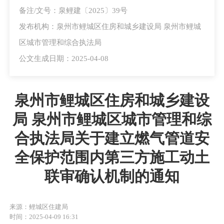
备注/文号：泉鲤建〔2025〕39号
发布机构：泉州市鲤城区住房和城乡建设局 泉州市鲤城
区城市管理和综合执法局
公文生成日期：2025-04-08
泉州市鲤城区住房和城乡建设
局 泉州市鲤城区城市管理和综
合执法局关于建立燃气管道安
全保护范围内第三方施工动土
联审确认机制的通知
来源：鲤城区住建局
时间：2025-04-09 16:31