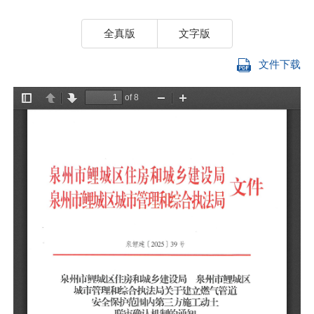
全真版
文字版
文件下载