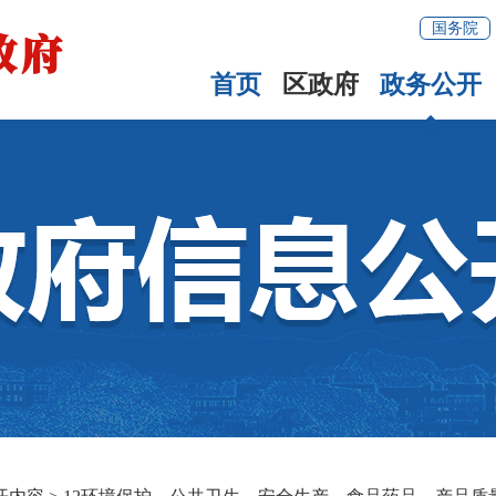
国务院
首页
区政府
政务公开