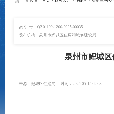
当前位置：
首页
>
政务公开
>
住建局
>
法定主动公
索 引 号：QZ01109-1200-2025-00035
发布机构：泉州市鲤城区住房和城乡建设局
泉州市鲤城区
来源：鲤城区住建局
时间：2025-05-15 09:03