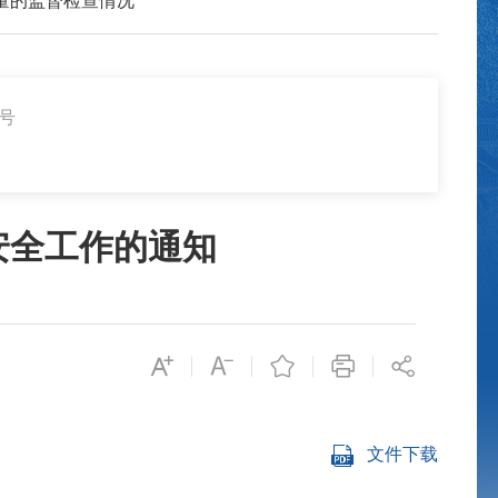
量的监督检查情况
3号
安全工作的通知
文件下载