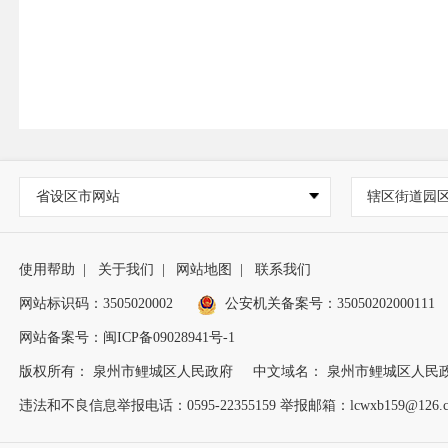
省设区市网站
辖区街道园
使用帮助
|
关于我们
|
网站地图
|
联系我们
网站标识码：3505020002
公安机关备案号：35050202000111
网站备案号：闽ICP备09028941号-1
版权所有： 泉州市鲤城区人民政府
中文域名： 泉州市鲤城区人民
违法和不良信息举报电话：0595-22355159 举报邮箱：lcwxb159@126.