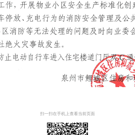
扫一扫在手机上查看当前页面