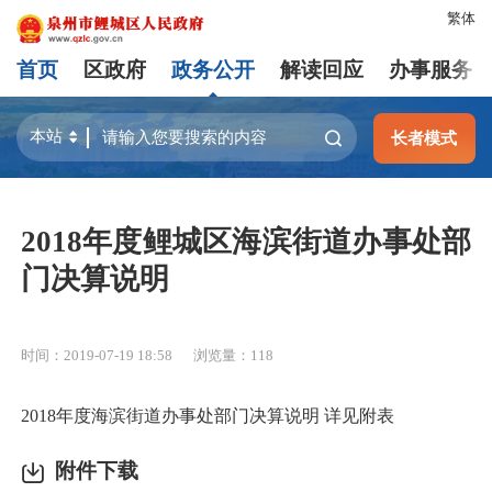
繁体
首页
区政府
政务公开
解读回应
办事服务
长者模式
2018年度鲤城区海滨街道办事处部
门决算说明
时间：2019-07-19 18:58
浏览量：
118
2018年度海滨街道办事处部门决算说明 详见附表
附件下载