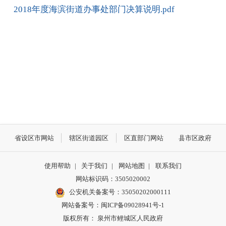
2018年度海滨街道办事处部门决算说明.pdf
省设区市网站
辖区街道园区
区直部门网站
县市区政府
使用帮助
|
关于我们
|
网站地图
|
联系我们
网站标识码：3505020002
公安机关备案号：35050202000111
网站备案号：闽ICP备09028941号-1
版权所有： 泉州市鲤城区人民政府