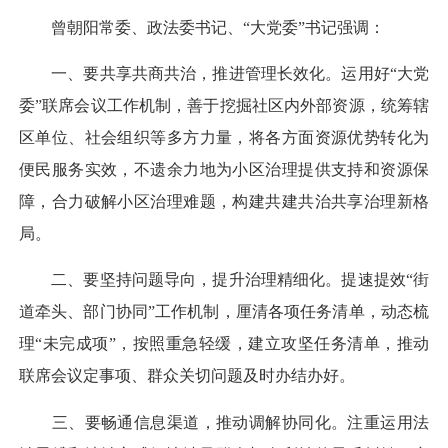
曾朝阳常委、政法委书记、“大党委”书记强调：
一、要共享共商共治，推进管理长效化。运用好“大党
委”联席会议工作机制，善于挖掘社区内外部资源，统筹辖
区单位、社会组织等多方力量，将各方面资源优势转化为
便民服务实效，不遗余力地为小区治理提供支持和资源保
障，合力破解小区治理难题，构建共建共治共享治理新格
局。
二、要坚持问题导向，提升治理精细化。提速提效“街
道牵头、部门协同”工作机制，厘清各项任务清单，动态梳
理“未完成项”，按照重急轻缓，建立攻坚任务清单，推动
联席会议定事项、群众关切问题及时办结办好。
三、要畅通信息渠道，推动调解协同化。注重运用法