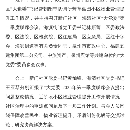
区“大党委”书记曾朝阳带队调研芳草嘉园小区物业管理提
升工作情况，并主持召开新门社区、海清社区“大党委”第
二季度联席会议。海滨街道党工委书记林斯蕾，区委政法
委、区法院、区检察院、区住建局、区应急局、区红十字
会、海滨街道等有关负责同志，泉州市市政中心、福建五
建集团第二分公司、中旅资产、泉州宾馆等共建单位的“大
党委”委员参会议事。
会上，新门社区党委书记黄灿锋、海清社区党委书记
王亚琴分别汇报了“大党委”2025年第一季度联席会议提出
问题整改情况、近阶段小区物业管理提升工作开展情况、
社区治理中的重难点问题及下一步工作计划。与会人员围
绕保障改善民生、物业管理提升、矛盾纠纷化解等交流讨
论，研究协商解决方案。