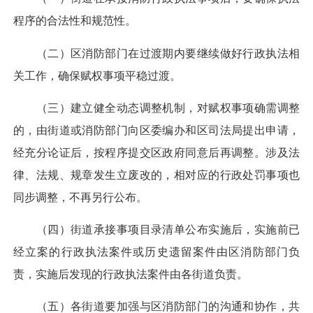
程序的合法性和规范性。
（二）区消防部门在过渡期内要继续做好行政执法相
关工作，确保赋权事项平稳过渡。
（三）建立健全动态调整机制，对赋权事项确需调整
的，由街道或消防部门向区委编办和区司法局提出申请，
经充分论证后，按程序提交区政府同意后再调整。涉及法
律、法规、规章发生立废改的，相对应的行政处罚事项也
同步调整，不再另行公布。
（四）街道承接事项目录清单公布实施后，实施前已
经立案的行政执法案件或历史遗留案件由区消防部门负
责，实施后发现的行政执法案件由各街道负责。
（五）各街道要加强与区消防部门的沟通和协作，共