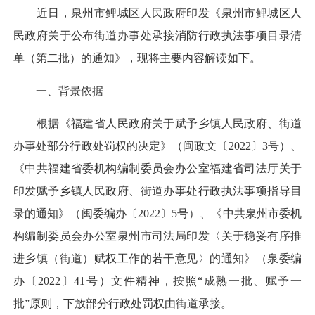
近日，泉州市鲤城区人民政府印发《泉州市鲤城区人
民政府关于公布街道办事处承接消防行政执法事项目录清
单（第二批）的通知》，现将主要内容解读如下。
一、背景依据
根据《福建省人民政府关于赋予乡镇人民政府、街道
办事处部分行政处罚权的决定》（闽政文〔2022〕3号）、
《中共福建省委机构编制委员会办公室福建省司法厅关于
印发赋予乡镇人民政府、街道办事处行政执法事项指导目
录的通知》（闽委编办〔2022〕5号）、《中共泉州市委机
构编制委员会办公室泉州市司法局印发〈关于稳妥有序推
进乡镇（街道）赋权工作的若干意见〉的通知》（泉委编
办〔2022〕41号）文件精神，按照“成熟一批、赋予一
批”原则，下放部分行政处罚权由街道承接。