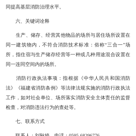
同提高基层消防治理水平。
六、关键词诠释
生产、储存、经营其他物品的场所与居住场所设置在
同一建筑物内，不符合消防技术标准：俗称“三合一”场
所，指住宿与生产储存经营等一种或几种用途混合设置在
同一连同空间内的场所。
消防行政执法事项：指根据《中华人民共和国消防
法》《福建省消防条例》等法律法规实施的消防行政执法
工作，如对社会单位、场所落实消防安全主体责任的监督
检查，对消防违法行为的查处等。
七、联系方式
联系人：刘秋婷，电话：0595-68296776。