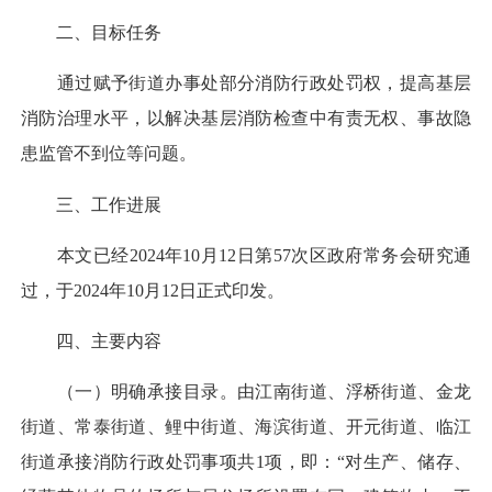
二、目标任务
通过赋予街道办事处部分消防行政处罚权，提高基层
消防治理水平，以解决基层消防检查中有责无权、事故隐
患监管不到位等问题。
三、工作进展
本文已经2024年10月12日第57次区政府常务会研究通
过，于2024年10月12日正式印发。
四、主要内容
（一）明确承接目录。由江南街道、浮桥街道、金龙
街道、常泰街道、鲤中街道、海滨街道、开元街道、临江
街道承接消防行政处罚事项共1项，即：“对生产、储存、