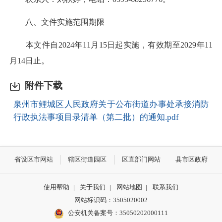
八、文件实施范围期限
本文件自2024年11月15日起实施，有效期至2029年11
月14日止。
附件下载
泉州市鲤城区人民政府关于公布街道办事处承接消防
行政执法事项目录清单（第二批）的通知.pdf
省设区市网站
辖区街道园区
区直部门网站
县市区政府
使用帮助
|
关于我们
|
网站地图
|
联系我们
网站标识码：3505020002
公安机关备案号：35050202000111