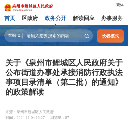
繁体
首页
区政府
政务公开
解读回应
办事服务
长者模式
关于《泉州市鲤城区人民政府关于
公布街道办事处承接消防行政执法
事项目录清单（第二批）的通知》
的政策解读
来源：泉州市鲤城区人民政府
时间：2024-11-04 16:27
浏览量：
87