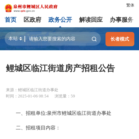
繁体
首页
区政府
政务公开
解读回应
办事服务
长者模式
鲤城区临江街道房产招租公告
来源：鲤城区临江街道办事处
时间：2025-01-06 08:54
浏览量：
59
一、招租单位:泉州市鲤城区临江街道办事处
二、招租项目内容：