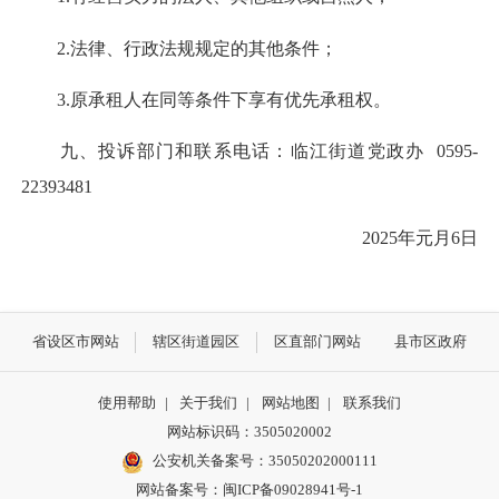
2.法律、行政法规规定的其他条件；
3.原承租人在同等条件下享有优先承租权。
九、投诉部门和联系电话：临江街道党政办 0595-
22393481
2025年元月6日
省设区市网站
辖区街道园区
区直部门网站
县市区政府
使用帮助
|
关于我们
|
网站地图
|
联系我们
网站标识码：3505020002
公安机关备案号：35050202000111
网站备案号：闽ICP备09028941号-1