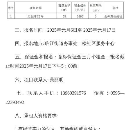
三、报名时间：2025年元月6日至 2025年元月17日
四、报名地点: 临江街道办事处二楼社区服务中心
五、保证金和报名：竞标保证金三月个租金，报名截
止时间2025年元月17日下午5：00前
六、项目联系人: 吴丽明
七、联系人手机：13960391576 传真：0595—
22393492
八、承租人资格要求:
1.有经营实力的法人、其他组织或自然人；