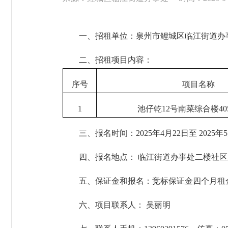
一、招租单位：泉州市鲤城区临江街道办
二、招租项目内容：
序号
项目名称
1
池仔乾12号南菜综合楼405
三、报名时间：2025年4月22日至 2025年5
四、报名地点： 临江街道办事处二楼社区
五、保证金和报名：竞标保证金四个月租金，报
六、项目联系人： 吴丽明