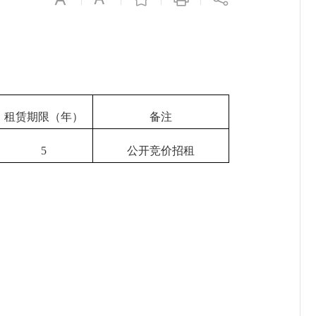
租赁期限（年）
备注
5
公开竞价招租