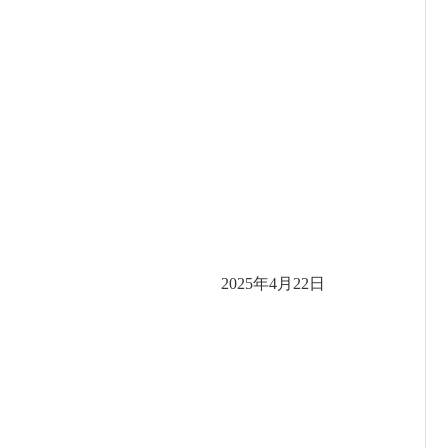
2025年4月22日