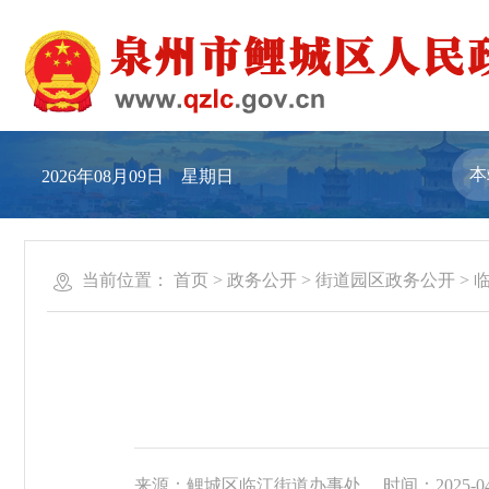
2026年08月09日 星期日
当前位置：
首页
>
政务公开
>
街道园区政务公开
>
来源：鲤城区临江街道办事处
时间：2025-04-