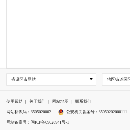
省设区市网站
辖区街道园
使用帮助
|
关于我们
|
网站地图
|
联系我们
网站标识码：3505020002
公安机关备案号：35050202000111
网站备案号：闽ICP备09028941号-1