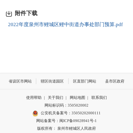
附件下载
2022年度泉州市鲤城区鲤中街道办事处部门预算.pdf
省设区市网站
辖区街道园区
区直部门网站
县市区政府
使用帮助
|
关于我们
|
网站地图
|
联系我们
网站标识码：3505020002
公安机关备案号：35050202000111
网站备案号：闽ICP备09028941号-1
版权所有： 泉州市鲤城区人民政府