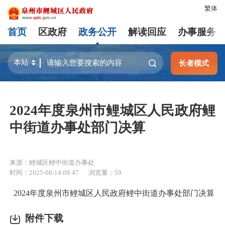
繁体
首页
区政府
政务公开
解读回应
办事服务
长者模式
2024年度泉州市鲤城区人民政府鲤
中街道办事处部门决算
来源：鲤城区鲤中街道办事处
时间：2025-08-14 09:47
浏览量：
59
2024年度泉州市鲤城区人民政府鲤中街道办事处部门决算
附件下载