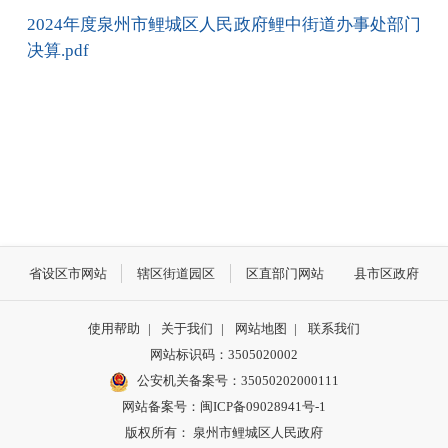
2024年度泉州市鲤城区人民政府鲤中街道办事处部门
决算.pdf
省设区市网站
辖区街道园区
区直部门网站
县市区政府
使用帮助
|
关于我们
|
网站地图
|
联系我们
网站标识码：3505020002
公安机关备案号：35050202000111
网站备案号：闽ICP备09028941号-1
版权所有： 泉州市鲤城区人民政府