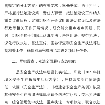
责规定的分工方案》的有关要求，率先垂范、勇于担当，
严格履行法治建设第一责任人职责，把法治建设工作纳入
重要议事日程，定期组织召开会议听取法治建设以及依法
行政等相关工作开展情况，研究解决重点难点问题，同
时，组织全局干部职工认真学法，严格用法、规范执法，
深化行政执法、普法宣传、案卷评查和安全生产执法等法
制相关工作，确保圆满完成法治建设各项目标任务。
二、尽职履责，依法全面履行应急职能
一是安全生产执法年建设扎实推进。印发《2021年鲤
城区安全生产执法年活动方案》，严格落实部门执法责
任，依据《安全生产法》、《福建省安全生产条例》以及
其他安全生产法律法规规章赋予的法定职权，突出执法重
点，综合运用集中执法、重点执法、专项执法、联合执法