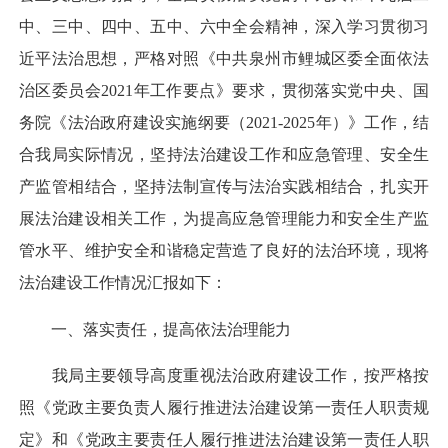
中、三中、四中、五中、六中全会精神，深入学习贯彻习
近平法治思想，严格对照《中共泉州市鲤城区委全面依法
治区委员会2021年工作要点》要求，贯彻落实党中央、国
务院《法治政府建设实施纲要（2021-2025年）》工作，结
合我局实际情况，坚持法治建设工作和应急管理、安全生
产监管相结合，坚持法制宣传与法治实践相结合，扎实开
展法治建设相关工作，为提高应急管理能力和安全生产监
管水平、维护安全和谐稳定营造了良好的法治环境，现将
法治建设工作情况汇报如下：
一、落实责任，提高依法治理能力
我局主要领导高度重视法治政府建设工作，按严格按
照《党政主要负责人履行推进法治建设第一责任人职责规
定》和《党政主要责任人履行推进法治建设第一责任人职