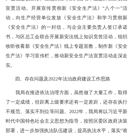
宣贯活动。开展宣传贯彻新《安全生产法》“八个一”活
动，向生产经营单位发放《安全生产法》和学习贯彻新
《安全生产法》的一封信，与企业主要负责人签订承诺
书，与区总工会联合开展新安法线上知识竞答活动，组织
收听收看新《安全生产法》线上专题宣教，制作新《安全
生产法》学习宣传栏，推动新安全生产法宣贯活动走深走
实。
四、存在问题及2022年法治政府建设工作思路
我局在推进依法治理方面，虽然做了大量工作，取得
了一定成绩，但距离上级要求还有一定差距，还存在执行
不规范、落实不到位等问题。2022年，我局将以习近平新
时代中国特色社会主义思想为指导，按照区委区政府决策
部署，进一步加强执法队伍建设，提高执法水平，落实“谁