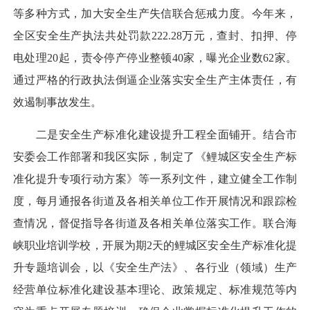
等多种方式，加大安全生产失信联合惩戒力度。今年来，
全区安全生产执法共处罚款222.28万元，查封、扣押、停
电处理20起，责令停产停业整顿40家，曝光企业数62家。
通过严格的行政执法倒逼企业落实安全生产主体责任，有
效遏制事故发生。
二是安全生产标准化建设提升工程全面铺开。结合市
安委会工作部署和我区实际，制定了《鲤城区安全生产标
准化提升专项行动方案》等一系列文件，建立健全工作制
度，每月通报各街道及各相关单位工作开展情况和跟踪检
查情况，督促指导各街道及各相关单位落实工作。联合海
峡职业培训学校，开展为期2天的鲤城区安全生产标准化提
升专题培训会，以《安全生产法》、各行业（领域）生产
经营单位标准化建设基本理论、政策规定、标准规范等内