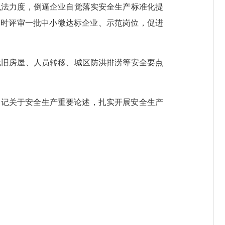
法力度，倒逼企业自觉落实安全生产标准化提
同时评审一批中小微达标企业、示范岗位，促进
旧房屋、人员转移、城区防洪排涝等安全要点
记关于安全生产重要论述，扎实开展安全生产