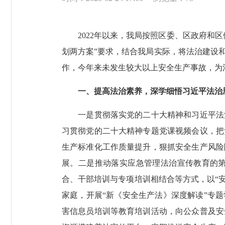
2022年以来，我局按照区委、区政府和区
划两方案”要求，结合我局实际，将法治建设
作，今年来未发生较大以上安全生产事故，为法
一、提高法治素养，深学细悟习近平法治
一是贯彻落实党的二十大精神和习近平法治
习贯彻党的二十大精神专题党课视频会议，把
生产标准化工作质量提升，狠抓安全生产风险
展。二是推动落实应急管理法治宣传教育的
合、干部培训与专项培训相结合等方式，以“安
家庭，开展“新《安全生产法》深度解读”专
害信息员培训等教育培训活动，向公众普及安