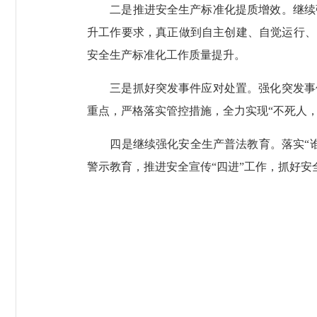
二是推进安全生产标准化提质增效。继续强
升工作要求，真正做到自主创建、自觉运行、
安全生产标准化工作质量提升。
三是抓好突发事件应对处置。强化突发事件
重点，严格落实管控措施，全力实现“不死人，
四是继续强化安全生产普法教育。落实“谁
警示教育，推进安全宣传“四进”工作，抓好