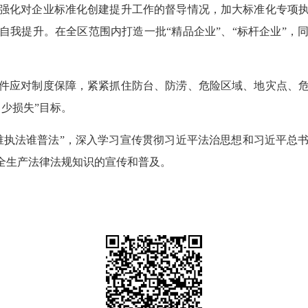
化对企业标准化创建提升工作的督导情况，加大标准化专项执
自我提升。在全区范围内打造一批“精品企业”、“标杆企业”，
应对制度保障，紧紧抓住防台、防涝、危险区域、地灾点、危
少损失”目标。
执法谁普法”，深入学习宣传贯彻习近平法治思想和习近平总书
安全生产法律法规知识的宣传和普及。