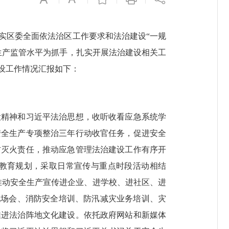
实区委全面依法治区工作要求和法治建设“一规
生产监管水平为抓手，扎实开展法治建设相关工
建设工作情况汇报如下：
精神和习近平法治思想，收听收看应急系统学
安全生产专项整治三年行动收官任务，促进安全
防灭火责任，推动应急管理法治建设工作有序开
教育规划，采取日常宣传与重点时段活动相结
，推动安全生产宣传进企业、进学校、进社区、进
现场会、消防安全培训、防汛减灾业务培训、灾
推进法治阵地文化建设。依托政府网站和新媒体