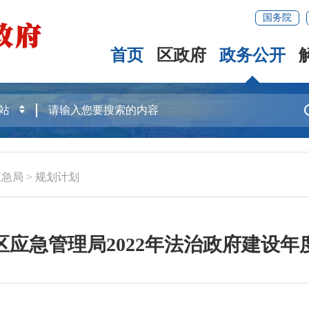
国务院
首页
区政府
政务公开
应急局
>
规划计划
区应急管理局2022年法治政府建设年