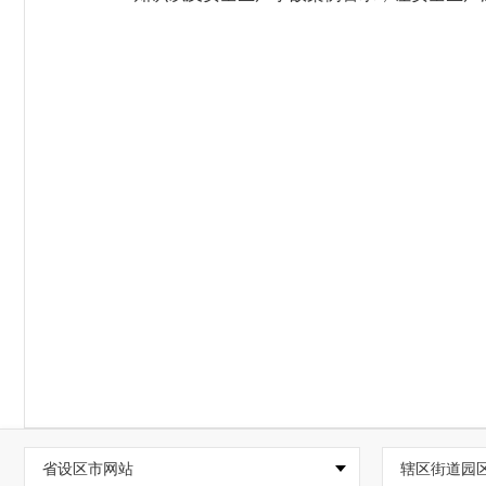
省设区市网站
辖区街道园