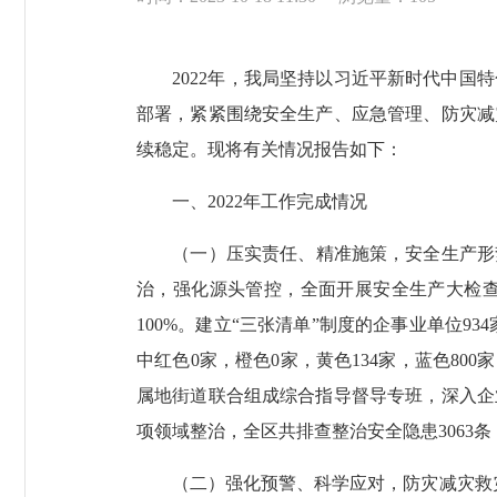
2022年，我局坚持以习近平新时代中国特
部署，紧紧围绕安全生产、应急管理、防灾减
续稳定。现将有关情况报告如下：
一、2022年工作完成情况
（一）压实责任、精准施策，安全生产形
治，强化源头管控，全面开展安全生产大检查
100%。建立“三张清单”制度的企事业单位93
中红色0家，橙色0家，黄色134家，蓝色8
属地街道联合组成综合指导督导专班，深入企
项领域整治，全区共排查整治安全隐患3063条，
（二）强化预警、科学应对，防灾减灾救