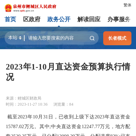
繁体
首页
区政府
政务公开
解读回应
办事服务
长者模式
2023年1-10月直达资金预算执行情
况
来源：鲤城区财政局
时间：2023-11-27 10:36
浏览量：
84
截至2023年10月31日，已收到上级下达2023年直达资金
15787.02万元。其中;中央直达资金12247.77万元，地方配