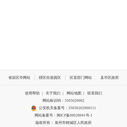
省设区市网站
辖区街道园区
区直部门网站
县市区政府
使用帮助
|
关于我们
|
网站地图
|
联系我们
网站标识码：3505020002
公安机关备案号：35050202000111
网站备案号：闽ICP备09028941号-1
版权所有： 泉州市鲤城区人民政府