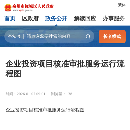
繁体
首页
区政府
政务公开
解读回应
办事服务
长者模式
企业投资项目核准审批服务运行流
程图
时间：2026-01-07 09:01
浏览量：
138
企业投资项目核准审批服务运行流程图