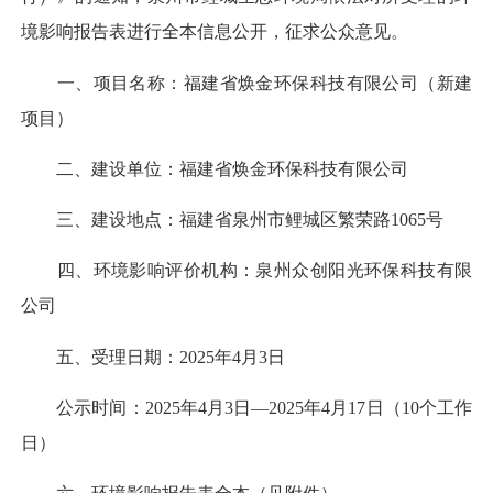
境影响报告表进行全本信息公开，征求公众意见。
一、项目名称：福建省焕金环保科技有限公司（新建
项目）
二、建设单位：福建省焕金环保科技有限公司
三、建设地点：福建省泉州市鲤城区繁荣路1065号
四、环境影响评价机构：泉州众创阳光环保科技有限
公司
五、受理日期：2025年4月3日
公示时间：2025年4月3日—2025年4月17日（10个工作
日）