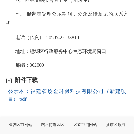
六、环境影响报告表全本（见附件）
七、报告表受理公示期间，公众反馈意见的联系方
式：
电话（传真）：0595-22138810
地址：鲤城区行政服务中心生态环境局窗口
邮编：362000
附件下载
公示本：福建省焕金环保科技有限公司（新建项
目）.pdf
省设区市网站
辖区街道园区
区直部门网站
县市区政府