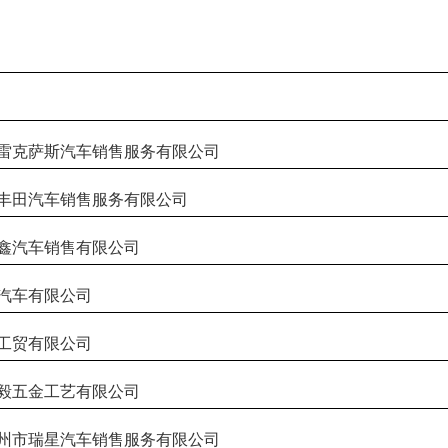
克萨斯汽车销售服务有限公司
田汽车销售服务有限公司
汽车销售有限公司
车有限公司
贸有限公司
五金工艺有限公司
市瑞星汽车销售服务有限公司