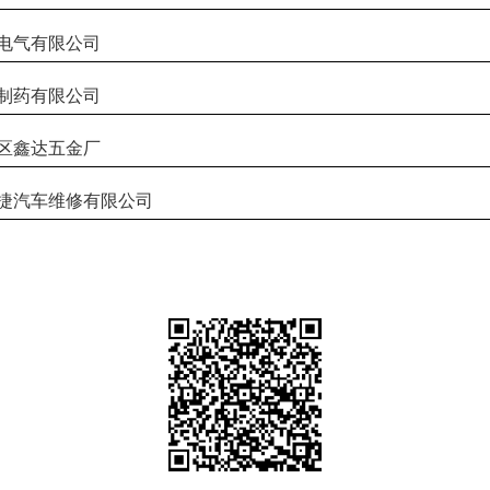
气有限公司
药有限公司
鑫达五金厂
汽车维修有限公司