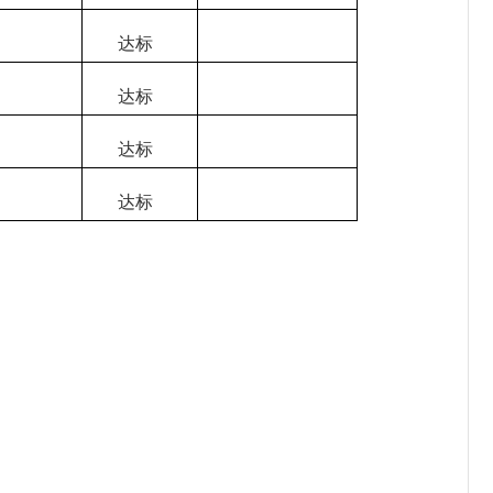
达标
达标
达标
达标