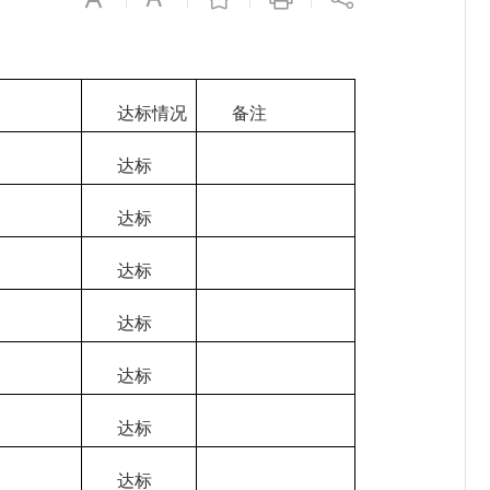
达标情况
备注
达标
达标
达标
达标
达标
达标
达标