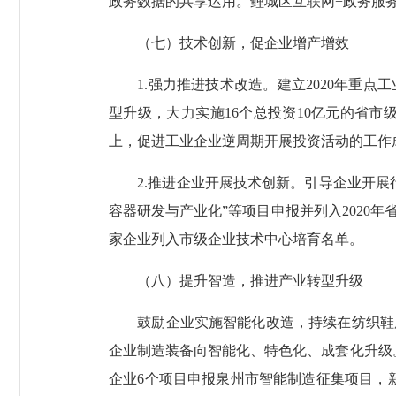
政务数据的共享运用。鲤城区互联网+政务服
（七）技术创新，促企业增产增效
1.强力推进技术改造。建立2020年重点
型升级，大力实施16个总投资10亿元的省市级
上，促进工业企业逆周期开展投资活动的工作
2.推进企业开展技术创新。引导企业开展行
容器研发与产业化”等项目申报并列入2020
家企业列入市级企业技术中心培育名单。
（八）提升智造，推进产业转型升级
鼓励企业实施智能化改造，持续在纺织鞋服
企业制造装备向智能化、特色化、成套化升级。
企业6个项目申报泉州市智能制造征集项目，新