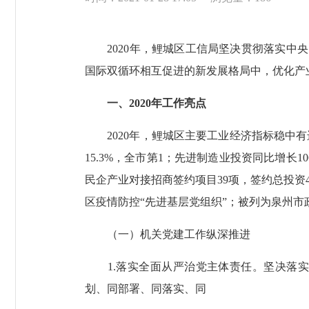
2020年，鲤城区工信局坚决贯彻落实中央
国际双循环相互促进的新发展格局中，优化产
一、2020年工作亮点
2020年，鲤城区主要工业经济指标稳中有进
15.3%，全市第1；先进制造业投资同比增长10
民企产业对接招商签约项目39项，签约总投资41
区疫情防控“先进基层党组织”；被列为泉州
（一）机关党建工作纵深推进
1.落实全面从严治党主体责任。坚决落实
划、同部署、同落实、同