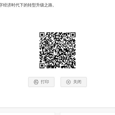
数字经济时代下的转型升级之路。
打印
关闭