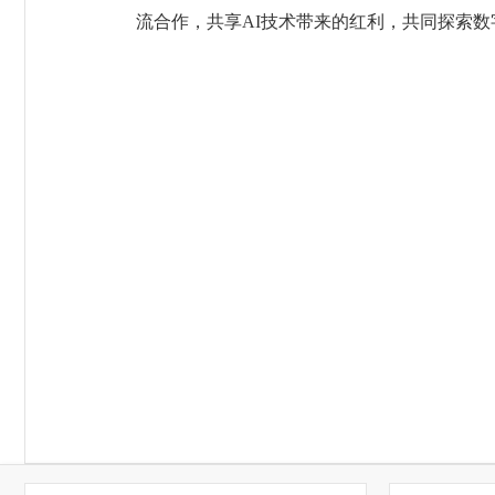
流合作，共享AI技术带来的红利，共同探索