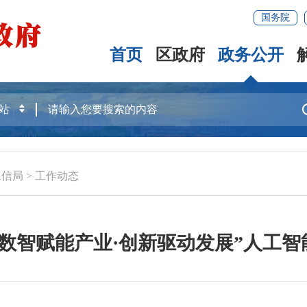
国务院
首页
区政府
政务公开
工信局
>
工作动态
“数智赋能产业·创新驱动发展”人工智