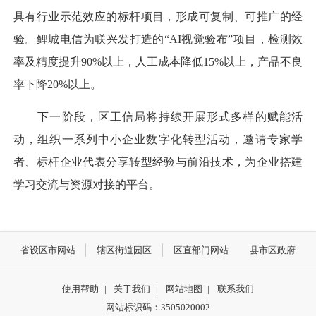
具有行业示范效应的标杆项目，形成可复制、可推广的经
验。鲤城电信为联兴发打造的“AI视觉验布”项目，检测效
率及精度提升90%以上，人工成本降低15%以上，产品不良
率下降20%以上。
下一阶段，区工信局将持续开展形式多样的赋能活
动，组织一系列中小企业数字化转型活动，邀请专家学
者、标杆企业代表分享转型经验与前沿技术，为企业搭建
学习交流与资源对接的平台。
省设区市网站
辖区街道园区
区直部门网站
县市区政府
使用帮助
|
关于我们
|
网站地图
|
联系我们
网站标识码：3505020002