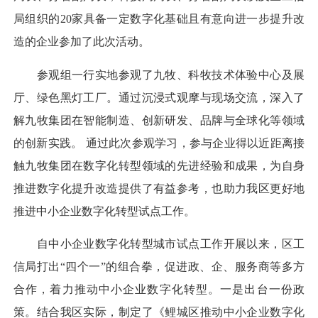
局组织的20家具备一定数字化基础且有意向进一步提升改
造的企业参加了此次活动。
参观组一行实地参观了九牧、科牧技术体验中心及展
厅、绿色黑灯工厂。通过沉浸式观摩与现场交流，深入了
解九牧集团在智能制造、创新研发、品牌与全球化等领域
的创新实践。 通过此次参观学习，参与企业得以近距离接
触九牧集团在数字化转型领域的先进经验和成果，为自身
推进数字化提升改造提供了有益参考，也助力我区更好地
推进中小企业数字化转型试点工作。
自中小企业数字化转型城市试点工作开展以来，区工
信局打出“四个一”的组合拳，促进政、企、服务商等多方
合作，着力推动中小企业数字化转型。一是出台一份政
策。结合我区实际，制定了《鲤城区推动中小企业数字化