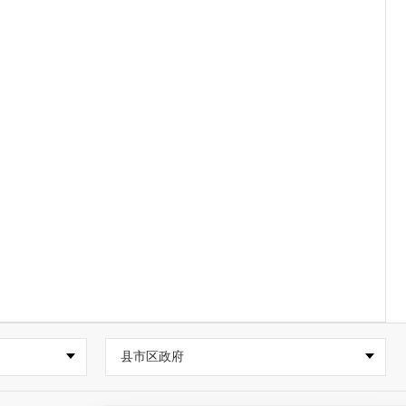
县市区政府