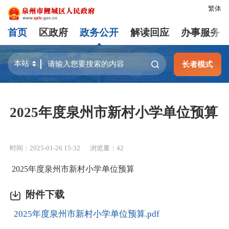
繁体
首页
区政府
政务公开
解读回应
办事服务
长者模式
2025年度泉州市新村小学单位预算
时间：2025-01-26 15:32
浏览量：
42
2025年度泉州市新村小学单位预算
附件下载
2025年度泉州市新村小学单位预算.pdf