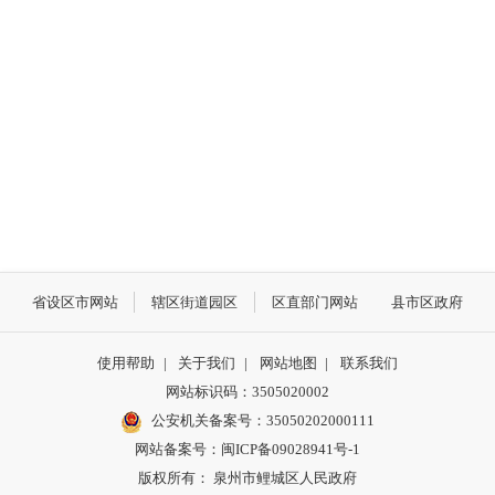
省设区市网站
辖区街道园区
区直部门网站
县市区政府
使用帮助
|
关于我们
|
网站地图
|
联系我们
网站标识码：3505020002
公安机关备案号：35050202000111
网站备案号：闽ICP备09028941号-1
版权所有： 泉州市鲤城区人民政府