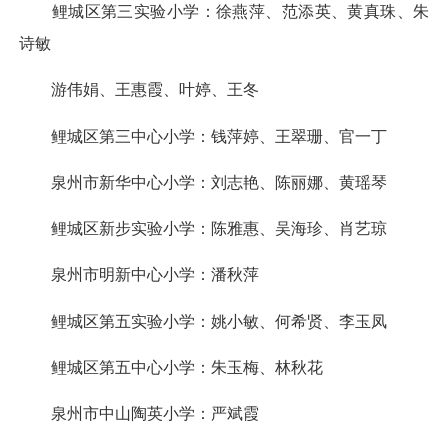
鲤城区第三实验小学：徐燕萍、范添英、黄真珠、朱
诗敏
游伟娟、王惠霞、叶婷、王冬
鲤城区第三中心小学：钱萍婷、王翠珊、官一丁
泉州市新华中心小学：刘志艳、陈丽娜、黄瑶琴
鲤城区新步实验小学：陈雅惠、吴海珍、肖艺琼
泉州市明新中心小学：潘秋萍
鲤城区第五实验小学：姚小敏、何希贤、李玉凤
鲤城区第五中心小学：朱玉梅、林秋花
泉州市中山陶英小学：严斌霞