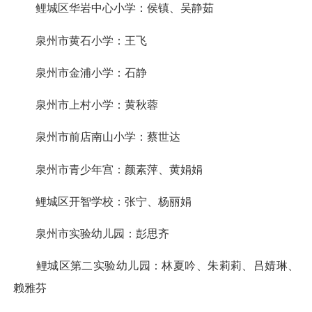
鲤城区华岩中心小学：侯镇、吴静茹
泉州市黄石小学：王飞
泉州市金浦小学：石静
泉州市上村小学：黄秋蓉
泉州市前店南山小学：蔡世达
泉州市青少年宫：颜素萍、黄娟娟
鲤城区开智学校：张宁、杨丽娟
泉州市实验幼儿园：彭思齐
鲤城区第二实验幼儿园：林夏吟、朱莉莉、吕婧琳、
赖雅芬