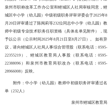
泉州市职称改革工作办公室和鲤城区人社局审核同意，鲤
城区中小学（幼儿园）中级初级职务评审评委会于2025年8
月20日评审通过了陈闽莉等232位同志中小学（幼儿园）教
师中初级专业技术职务任职资格（具体名单见附件），现
予以公示（公示时间2025年8月21日至8月27日）。 如有异
议，请向鲤城区人社局人事综合管理股（联系电话：0595-
22355219）、鲤城区教育局人事股（联系电话：0595-
22388096）和泉州市教育局职改办（联系电话：0595-
28966008）反映。
附件：中小学（幼儿园）教师中初级职务评审通过名
单（232人）
泉州市鲤城区教育局