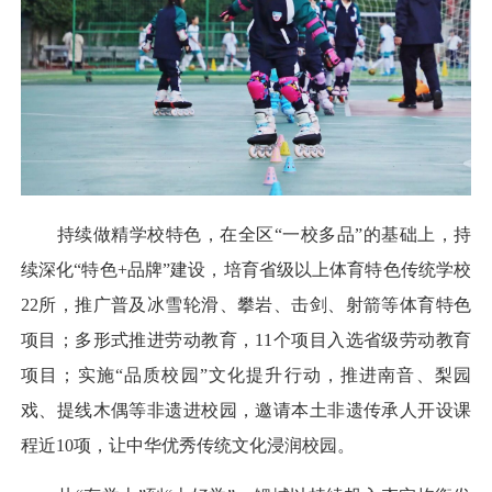
持续做精学校特色，在全区“一校多品”的基础上，持
续深化“特色+品牌”建设，培育省级以上体育特色传统学校
22所，推广普及冰雪轮滑、攀岩、击剑、射箭等体育特色
项目；多形式推进劳动教育，11个项目入选省级劳动教育
项目；实施“品质校园”文化提升行动，推进南音、梨园
戏、提线木偶等非遗进校园，邀请本土非遗传承人开设课
程近10项，让中华优秀传统文化浸润校园。