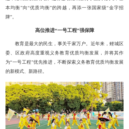
本均衡”向“优质均衡”的跨越，再添一张国家级“金字招
牌”。
高位推进“一号工程”强保障
教育是最大的民生，事关千家万户。近年来，鲤城区
委、区政府高度重视义务教育优质均衡发展，并将其作
为“一号工程”优先推进，不断探索义务教育优质均衡发展
的新模式、新路径。