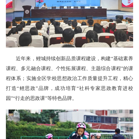
近年来，鲤城持续创新品质课程建设，构建“基础素养
课程、多元融合课程、个性拓展课程、主题综合课程”的课
程体系；实施全区学校思想政治工作质量提升工程，精心
打造“鲤思政”品牌，成功培育“社科专家思政教育进校
园”“行走的思政课”等特色品牌。