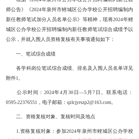
师公告》《2024年泉州市鲤城区公办学校公开招聘编制内
新任教师笔试加分人员名单公示》等精神，现将2024年鲤
城区公办学校公开招聘编制内新任教师笔试综合成绩予以
公示，并就入围人员资格复核有关事项通知如下：
一、笔试综合成绩
各学科岗位笔试综合成绩、排名及入围人员名单详见
附件1。
公示时间：2024年4月30日—5月7日。联系电话：
0595-22376551，电子邮箱：qzlcjyrszp2@163.com。
二、资格复核对象、复核时间及地点
1.资格复核对象：参加2024年泉州市鲤城区公办学校