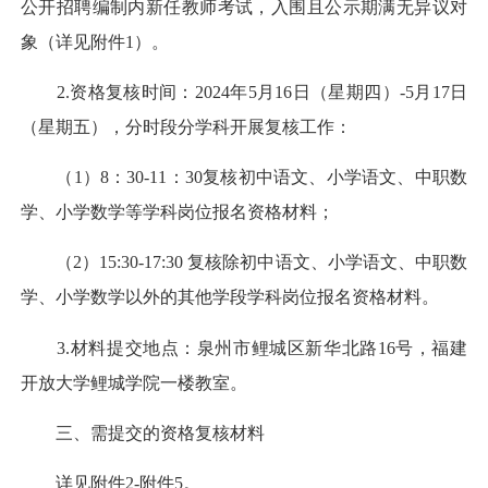
公开招聘编制内新任教师考试，入围且公示期满无异议对
象（详见附件1）。
2.资格复核时间：2024年5月16日（星期四）-5月17日
（星期五），分时段分学科开展复核工作：
（1）8：30-11：30复核初中语文、小学语文、中职数
学、小学数学等学科岗位报名资格材料；
（2）15:30-17:30 复核除初中语文、小学语文、中职数
学、小学数学以外的其他学段学科岗位报名资格材料。
3.材料提交地点：泉州市鲤城区新华北路16号，福建
开放大学鲤城学院一楼教室。
三、需提交的资格复核材料
详见附件2-附件5。