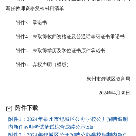
新任教师资格复核材料清单
附件3：承诺书
附件4：未取得教师资格证及普通话等级证书承诺书
附件5：未取得学历及学位证书原件承诺书
附件6：弃权声明（模版）
泉州市鲤城区教育局
2024年4月30日
附件下载
附件1：2024年泉州市鲤城区公办学校公开招聘编制
内新任教师考试笔试综合成绩公示.xls
附件2：2024年鲤城区公开招聘公办学校编制内新任