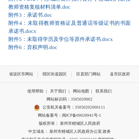
教师资格复核材料清单.doc
附件3：承诺书.doc
附件4：未取得教师资格证及普通话等级证书的书面
承诺书.docx
附件5：未取得学历及学位等原件承诺书.docx
附件6：弃权声明.doc
省设区市网站
辖区街道园区
区直部门网站
县市区政府
使用帮助
|
关于我们
|
网站地图
|
联系我们
网站标识码：3505020002
公安机关备案号：35050202000111
网站备案号：闽ICP备09028941号-1
版权所有： 泉州市鲤城区人民政府
中文域名： 泉州市鲤城区人民政府办公室.政务