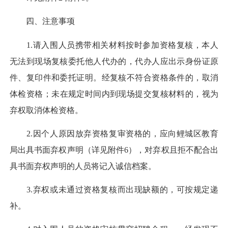
四、注意事项
1.请入围人员携带相关材料按时参加资格复核，本人
无法到现场复核委托他人代办的，代办人应出示身份证原
件、复印件和委托证明。经复核不符合资格条件的，取消
体检资格；未在规定时间内到现场提交复核材料的，视为
弃权取消体检资格。
2.因个人原因放弃资格复审资格的，应向鲤城区教育
局出具书面弃权声明（详见附件6），对弃权且拒不配合出
具书面弃权声明的人员将记入诚信档案。
3.弃权或未通过资格复核而出现缺额的，可按规定递
补。