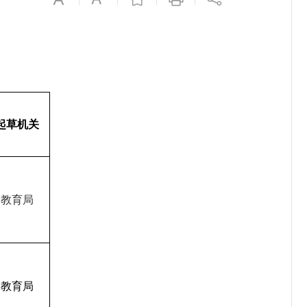
起草机关
教育局
教育局