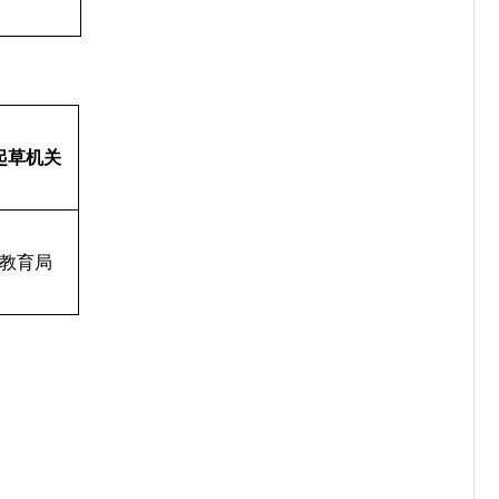
起草机关
教育局