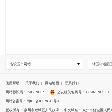
省设区市网站
辖区街道园
使用帮助
|
关于我们
|
网站地图
|
联系我们
网站标识码：3505020002
公安机关备案号：35050202000111
网站备案号：闽ICP备09028941号-1
版权所有： 泉州市鲤城区人民政府
中文域名： 泉州市鲤城区人民