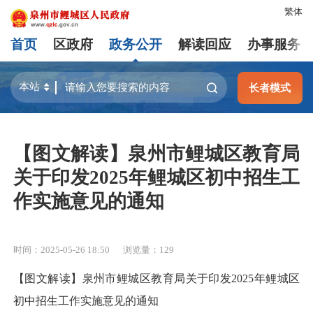
繁体
首页
区政府
政务公开
解读回应
办事服务
长者模式
【图文解读】泉州市鲤城区教育局
关于印发2025年鲤城区初中招生工
作实施意见的通知
时间：2025-05-26 18:50
浏览量：
129
【图文解读】泉州市鲤城区教育局关于印发2025年鲤城区
初中招生工作实施意见的通知