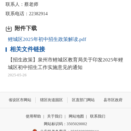
联系人：蔡老师
联系电话：22382914
附件下载
鲤城区2025年初中招生政策解读.pdf
相关文件链接
【招生政策】泉州市鲤城区教育局关于印发2025年鲤
城区初中招生工作实施意见的通知
2025-05-26
省设区市网站
辖区街道园区
区直部门网站
县市区政府
使用帮助
|
关于我们
|
网站地图
|
联系我们
网站标识码：3505020002