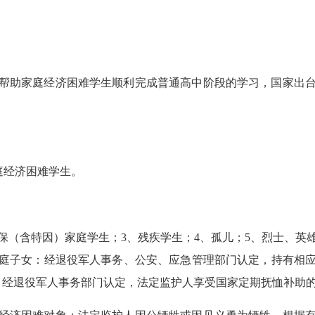
帮助家庭经济困难学生顺利完成普通高中阶段的学习，国家出
庭经济困难学生。
低保（含特因）家庭学生；3、残疾学生；4、孤儿；5、烈士、
庭子女：经退役军人事务、公安、应急管理部门认定，持有相
、经退役军人事务部门认定，法定监护人享受国家定期抚恤补助