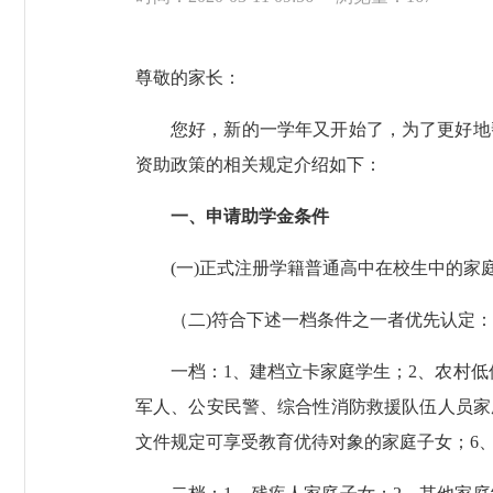
尊敬的家长：
您好，新的一学年又开始了，为了更好地
资助政策的相关规定介绍如下：
一、申请助学金条件
(一)正式注册学籍普通高中在校生中的家
（二
)符合下述一档条件之一者优先认定：
一档：
1、建档立卡家庭学生；2、农村
军人、公安民警、综合性消防救援队伍人员家
文件规定可享受教育优待对象的家庭子女；6