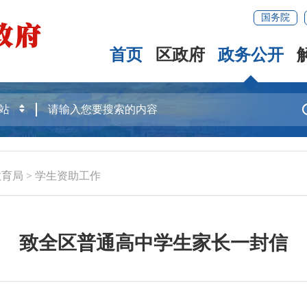
国务院
首页
区政府
政务公开
教育局
>
学生资助工作
致全区普通高中学生家长一封信