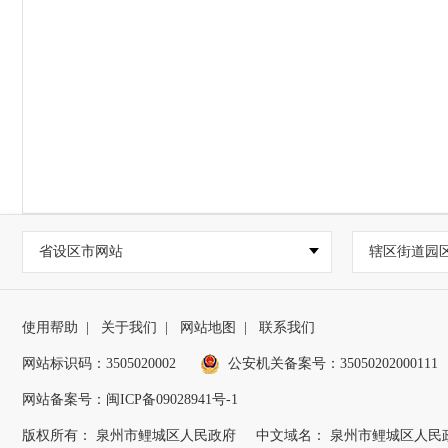
省设区市网站
辖区街道园
使用帮助
|
关于我们
|
网站地图
|
联系我们
网站标识码：3505020002
公安机关备案号：35050202000111
网站备案号：闽ICP备09028941号-1
版权所有： 泉州市鲤城区人民政府
中文域名： 泉州市鲤城区人民