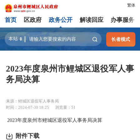
繁体
首页
区政府
政务公开
解读回应
办事服务
长者模式
2023年度泉州市鲤城区退役军人事
务局决算
来源：鲤城区退役军人事务局
时间：2024-07-30 18:25
浏览量：
51
2023年度泉州市鲤城区退役军人事务局决算
附件下载