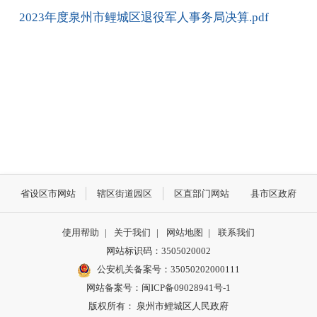
2023年度泉州市鲤城区退役军人事务局决算.pdf
省设区市网站
辖区街道园区
区直部门网站
县市区政府
使用帮助
|
关于我们
|
网站地图
|
联系我们
网站标识码：3505020002
公安机关备案号：35050202000111
网站备案号：闽ICP备09028941号-1
版权所有： 泉州市鲤城区人民政府