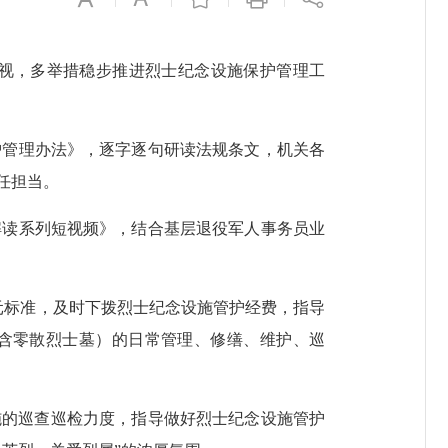
视，多举措稳步推进烈士纪念设施保护管理工
管理办法》，逐字逐句研读法规条文，机关各
任担当。
读系列短视频》，结合基层退役军人事务员业
0元标准，及时下拨烈士纪念设施管护经费，指导
（含零散烈士墓）的日常管理、修缮、维护、巡
的巡查巡检力度，指导做好烈士纪念设施管护