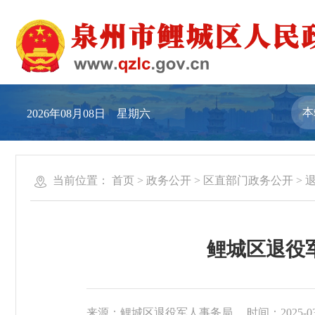
2026年08月08日 星期六
当前位置：
首页
>
政务公开
>
区直部门政务公开
>
鲤城区退役
来源：鲤城区退役军人事务局
时间：2025-03-