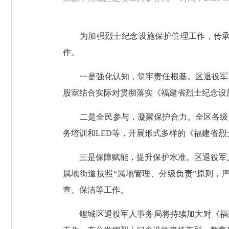
为加强烈士纪念设施保护管理工作，传承弘
作。
一是强化认知，筑牢责任根基。区退役军人
股室结合实际对贯彻落实《福建省烈士纪念设
二是全民参与，凝聚保护合力。全区各级退
务培训和LED等，开展形式多样的《福建省
三是保障赋能，提升保护水准。区退役军人事务
属地街道按照“属地管理、分级负责”原则，
查、保洁等工作。
鲤城区退役军人事务局将持续加大对《福建