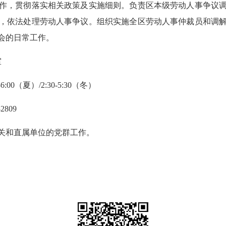
，贯彻落实相关政策及实施细则。负责区本级劳动人事争议调
，依法处理劳动人事争议。组织实施全区劳动人事仲裁员和调
会的日常工作。
室
:00（夏）/2:30-5:30（冬）
809
关和直属单位的党群工作。