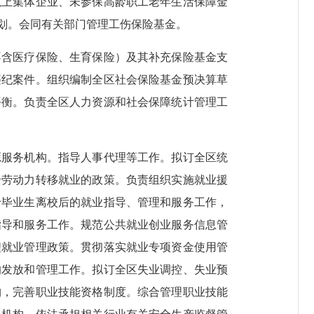
以上集体企业、未参保高龄职工老年生活保障金
划。会同有关部门管理工伤保险基金。
含医疗保险、生育保险）及其补充保险基金支
违纪案件。组织编制全区社会保险基金预决算草
平衡。负责全区人力资源和社会保障统计管理工
服务机构。指导人事代理等工作。拟订全区统
余劳动力转移就业的政策。负责组织实施就业援
专毕业生离校后的就业指导、管理和服务工作，
指导和服务工作。规范公共就业创业服务信息管
鲤就业管理政策。贯彻落实就业专项资金使用管
的发放和管理工作。拟订全区失业调控、失业预
构，完善职业技能资格制度。综合管理职业技能