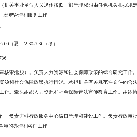
（机关事业单位人员退休按照干部管理权限由任免机关根据规
）宏观管理和服务工作。
室
:00（夏）/2:30-5:30（冬）
36
核审批股）。负责人力资源和社会保障政策的综合研究工作。
资源和社会保障政策执行情况。承担机关有关规范性文件的合
工作。牵头组织人力资源和社会保障普法宣传教育工作。组织
。负责进驻行政服务中心窗口管理和建设工作。负责行政审批
事项的办理和咨询工作。