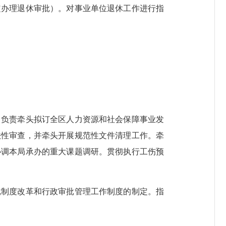
定办理退休审批）。对事业单位退休工作进行指
负责牵头拟订全区人力资源和社会保障事业发
法性审查，并牵头开展规范性文件清理工作。牵
协调本局承办的重大课题调研。贯彻执行工伤预
制度改革和行政审批管理工作制度的制定。指