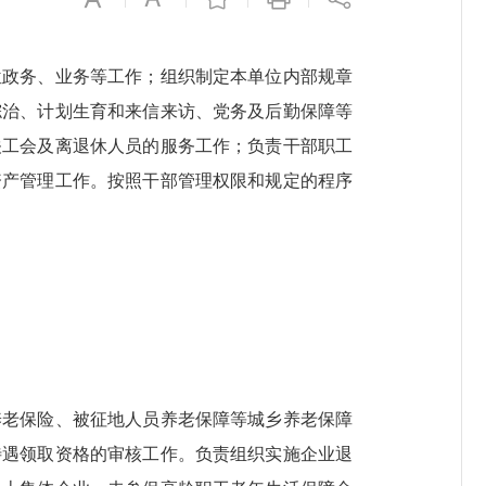
政务、业务等工作；组织制定本单位内部规章
综治、计划生育和来信来访、党务及后勤保障等
关工会及离退休人员的服务工作；负责干部职工
资产管理工作。按照干部管理权限和规定的程序
老保险、被征地人员养老保障等城乡养老保障
待遇领取资格的审核工作。负责组织实施企业退