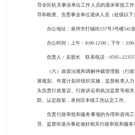
导全区机关事业单位工作人员的退休审批工作
导和检查。负责事业单位退休人员（处级以下
办公地址：泉州市打锡街157号3号楼541
办公时间：上午：8:00-12:00；下午：3:00-6
负责人：吴股长 联系电话：0595--223557
（六）政策法规和调解仲裁管理股（行政审
展规划、年度计划并组织实施，监督检查人力
头负责行政复议、行政诉讼和执法监督等相关
防、认定政策，承担区本级工伤认定工作。
负责行政审批和服务事项的办理和咨询工作
导、监督街道办事处做好相关行政审批和服务