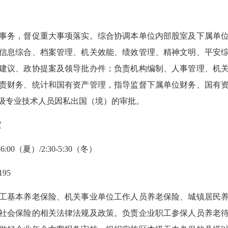
务，督促重大事项落实。综合协调本单位内部股室及下属单位
信息综合、档案管理、机关效能、绩效管理、精神文明、平安
建议、政协提案及领导批办件；负责机构编制、人事管理、机
责财务、统计和国有资产管理，指导监督下属单位财务、国有
级专业技术人员因私出国（境）的审批。
室
00（夏）/2:30-5:30（冬）
95
基本养老保险、机关事业单位工作人员养老保险、城镇居民养
社会保险的相关法律法规及政策。负责企业职工参保人员养老