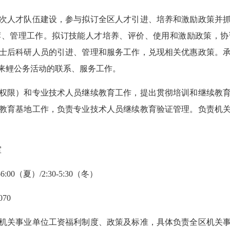
人才队伍建设，参与拟订全区人才引进、培养和激励政策并抓
荐、管理工作。拟订技能人才培养、评价、使用和激励政策，协
士后科研人员的引进、管理和服务工作，兑现相关优惠政策。
来鲤公务活动的联系、服务工作。
限）和专业技术人员继续教育工作，提出贯彻培训和继续教育
教育基地工作，负责专业技术人员继续教育验证管理。负责机
室
00（夏）/2:30-5:30（冬）
70
关事业单位工资福利制度、政策及标准，具体负责全区机关事