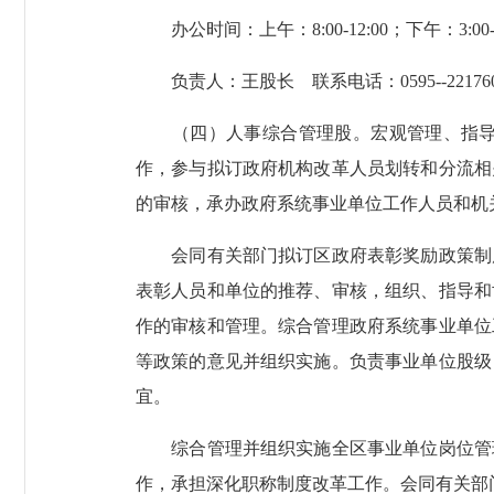
办公时间：上午：8:00-12:00；下午：3:00-6:
负责人：王股长 联系电话：0595--221760
（四）人事综合管理股。宏观管理、指导事
作，参与拟订政府机构改革人员划转和分流相
的审核，承办政府系统事业单位工作人员和机
会同有关部门拟订区政府表彰奖励政策制度
表彰人员和单位的推荐、审核，组织、指导和
作的审核和管理。综合管理政府系统事业单位
等政策的意见并组织实施。负责事业单位股级
宜。
综合管理并组织实施全区事业单位岗位管理
作，承担深化职称制度改革工作。会同有关部