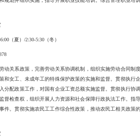
和规划并组织实施，指导开展职业技能培训。综合管理职业培
室
00（夏）/2:30-5:30（冬）
78
动关系政策，完善劳动关系协调机制，组织实施劳动合同制度
策和女工、未成年工的特殊保护政策的实施和监督。贯彻执行
入分配政策工作，对国有企业工资总额实施监督。贯彻执行协
监督检查权，组织开展人力资源和社会保障行政执法工作。指
事件。贯彻实施农民工工作综合性政策，推动农民工相关政策
室