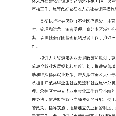
休人员社会化管理服务及绩效考核工作。统筹
审核工作。统筹做好被征地人员社会保障措施
贯彻执行社会保险（不含医疗保险、生育保
付、管理和运营。负责受理、查处本区域社会
案。承担社会保险基金预测报警工作，拟订应
作。
拟订人力资源服务业发展政策和规划，建立
筹城乡就业发展规划和年度计划，推进完善城
助和特殊群体就业政策。牵头拟订全区大中专
承担非师范类毕业生就业派遣和就业统计分析
理。承担区大中专毕业生就业工作领导小组的
理办法，依法监督就业专项资金的分配、使用
警政策并指导实施，推进建立失业预警制度。