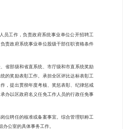
人员工作，负责政府系统事业单位公开招聘工
。负责政府系统事业单位股级干部任职资格条件
、省部级和省直系统、市厅级和市直系统奖励
系统的奖励表彰工作。承担全区评比达标表彰工
工作，提出贯彻年度考核、奖惩表彰、纪律惩戒
。承办以区政府名义任免工作人员的行政任免事
岗位聘任的核准或备案事宜。综合管理职称工
组办公室的具体事务工作。