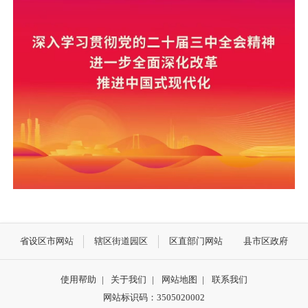
省设区市网站
辖区街道园区
区直部门网站
县市区政府
使用帮助
|
关于我们
|
网站地图
|
联系我们
网站标识码：3505020002