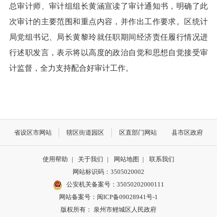
总审计师、审计组组长黄涵宣读了审计通知书，明确了此
次审计的主要范围和重点内容，并作出工作要求。区统计
局党组书记、局长黄黎玲就任职期间经济责任履行情况进
行述职发言，表示将以高度的政治自觉和思想自觉接受审
计监督，全力支持配合好审计工作。
省设区市网站
辖区街道园区
区直部门网站
县市区政府
使用帮助
|
关于我们
|
网站地图
|
联系我们
网站标识码：3505020002
公安机关备案号：35050202000111
网站备案号：闽ICP备09028941号-1
版权所有： 泉州市鲤城区人民政府