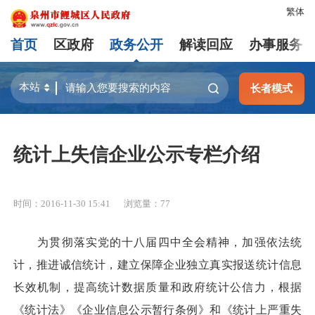
繁体
首页
区政府
政务公开
解读回应
办事服务
长者模式
统计上失信企业公示专栏介绍
时间：2016-11-30 15:41
浏览量：
77
为贯彻落实党的十八届四中全会精神，加强依法统
计，推进诚信统计，建立保障企业独立真实报送统计信息
长效机制，提高统计数据质量和政府统计公信力，根据
《统计法》《企业信息公示暂行条例》和《统计上严重失