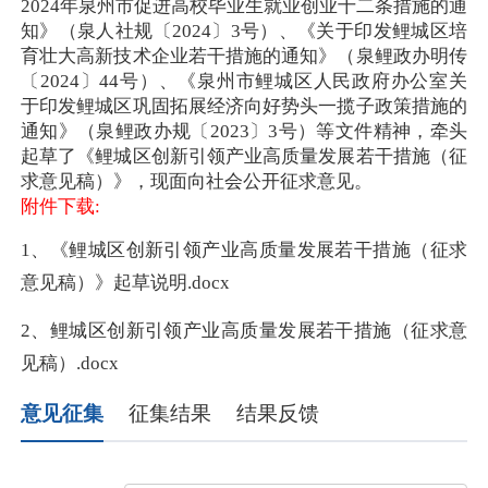
2024年泉州市促进高校毕业生就业创业十二条措施的通
知》（泉人社规〔2024〕3号）、《关于印发鲤城区培
育壮大高新技术企业若干措施的通知》（泉鲤政办明传
〔2024〕44号）、《泉州市鲤城区人民政府办公室关
于印发鲤城区巩固拓展经济向好势头一揽子政策措施的
通知》（泉鲤政办规〔2023〕3号）等文件精神，牵头
起草了《鲤城区创新引领产业高质量发展若干措施（征
求意见稿）
》
，现面向社会公开征求意见。
附件下载:
1、《鲤城区创新引领产业高质量发展若干措施（征求
意见稿）》起草说明.docx
2、鲤城区创新引领产业高质量发展若干措施（征求意
见稿）.docx
意见征集
征集结果
结果反馈