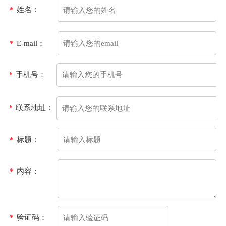
*
姓名：
*
E-mail：
*
手机号：
*
联系地址：
*
标题：
*
内容：
*
验证码：