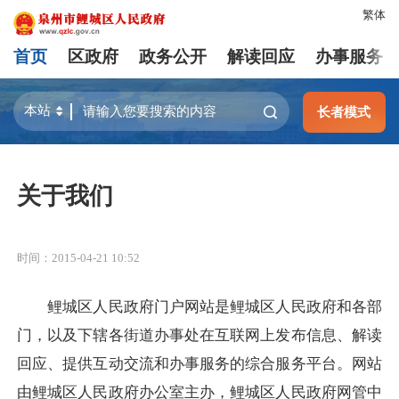
繁体
首页
区政府
政务公开
解读回应
办事服务
长者模式
关于我们
时间：2015-04-21 10:52
鲤城区人民政府门户网站是鲤城区人民政府和各部
门，以及下辖各街道办事处在互联网上发布信息、解读
回应、提供互动交流和办事服务的综合服务平台。网站
由鲤城区人民政府办公室主办，鲤城区人民政府网管中