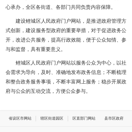
心承办，全区各街道、各部门共同负责内容保障。
建设鲤城区人民政府门户网站，是推进政府管理方
式创新，建设服务型政府的重要举措，对于促进政务公
开，改进公共服务，提高行政效能，便于公众知情、参
与和监督，具有重要意义。
鲤城区人民政府门户网站以服务公众为中心，以社
会需求为导向，及时、准确地发布政务信息；不断梳理
和整合政务服务事项，不断丰富网上服务；稳步开展政
府与公众的互动交流，方便公众参与。
省设区市网站
辖区街道园区
区直部门网站
县市区政府