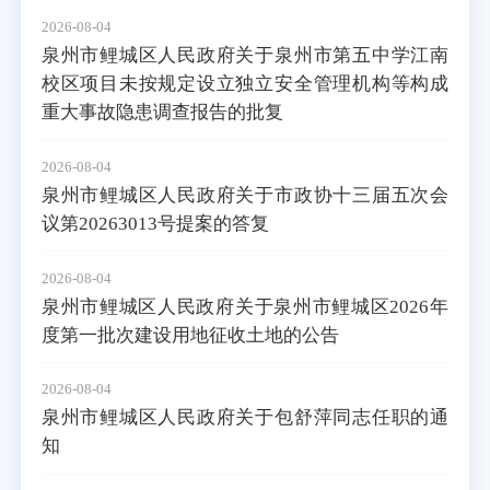
2026-08-04
泉州市鲤城区人民政府关于泉州市第五中学江南
校区项目未按规定设立独立安全管理机构等构成
重大事故隐患调查报告的批复
2026-08-04
泉州市鲤城区人民政府关于市政协十三届五次会
议第20263013号提案的答复
2026-08-04
泉州市鲤城区人民政府关于泉州市鲤城区2026年
度第一批次建设用地征收土地的公告
2026-08-04
泉州市鲤城区人民政府关于包舒萍同志任职的通
知