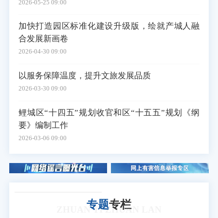
2026-05-25 09:00
加快打造园区标准化建设升级版，绘就产城人融
合发展新画卷
2026-04-30 09:00
以服务保障温度，提升文旅发展品质
2026-03-30 09:00
鲤城区“十四五”规划收官和区“十五五”规划《纲
要》编制工作
2026-03-06 09:00
专题
专栏
ZHUAN TI ZHUAN LAN