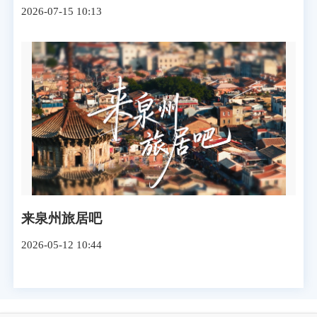
2026-07-15 10:13
来泉州旅居吧
2026-05-12 10:44