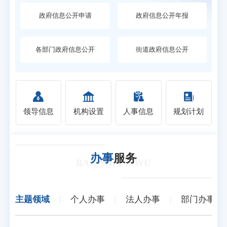
政府信息公开申请
政府信息公开年报
各部门政府信息公开
街道政府信息公开
领导信息
机构设置
人事信息
规划计划
办事
服务
BAN SHI FU WU
主题领域
|
个人办事
|
法人办事
|
部门办事