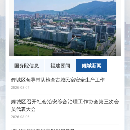
国务院信息
福建要闻
鲤城新闻
鲤城区领导带队检查古城民宿安全生产工作
2026-08-07
鲤城区召开社会治安综合治理工作协会第三次会
员代表大会
2026-08-06