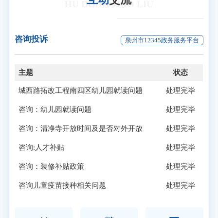
HU DONG JIAO LIU
咨询投诉
泉州市12345政务服务平台
主题
状态
城西路拓改工程南四区幼儿园就读问题
处理完毕
咨询：幼儿园就读问题
处理完毕
咨询：清净寺开放时间及是否对外开放
处理完毕
咨询:人才补贴
处理完毕
咨询：装修补贴政策
处理完毕
咨询儿童疫苗接种相关问题
处理完毕