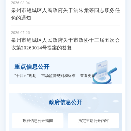
2026-08-04
泉州市鲤城区人民政府关于洪朱棠等同志职务任
免的通知
2026-07-26
泉州市鲤城区人民政府关于市政协十三届五次会
议第20263014号提案的答复
重点信息公开
"十四五"规划
市场监管规则和标准
查看更多
政府信息公开
政府信息公开指南
法定主动公开内容