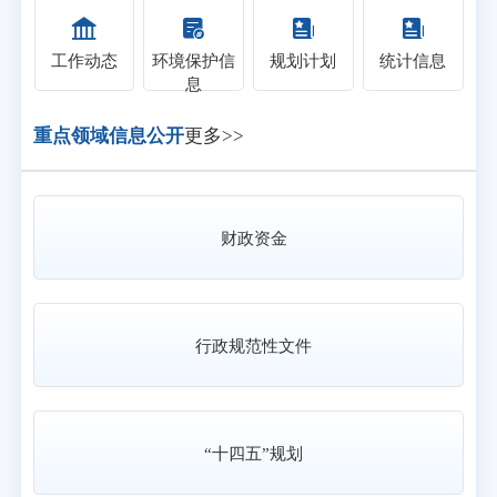
工作动态
环境保护信
规划计划
统计信息
息
重点领域信息公开
更多>>
财政资金
行政规范性文件
“十四五”规划