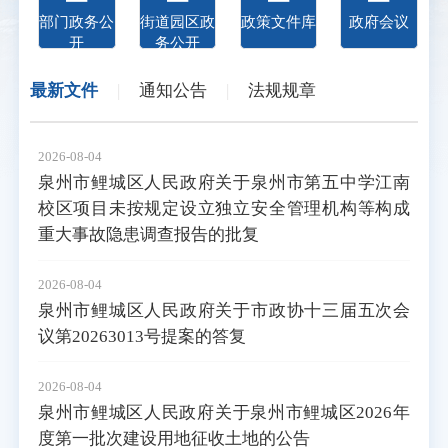
部门政务公
街道园区政
政策文件库
政府会议
开
务公开
最新文件
|
通知公告
|
法规规章
2026-08-04
泉州市鲤城区人民政府关于泉州市第五中学江南
校区项目未按规定设立独立安全管理机构等构成
重大事故隐患调查报告的批复
2026-08-04
泉州市鲤城区人民政府关于市政协十三届五次会
议第20263013号提案的答复
2026-08-04
泉州市鲤城区人民政府关于泉州市鲤城区2026年
度第一批次建设用地征收土地的公告