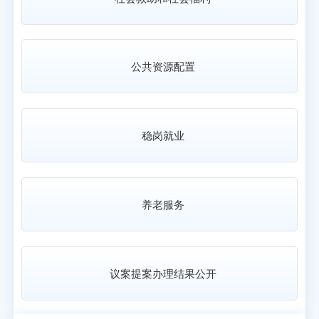
公共资源配置
稳岗就业
养老服务
议案提案办理结果公开