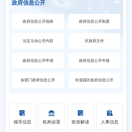
政府信息公开
政府信息公开指南
政府信息公开制度
法定主动公开内容
区政府文件
政府信息公开申请
政府信息公开年报
各部门政府信息公开
街道园区政府信息公开
领导信息
机构设置
政策解读
人事信息