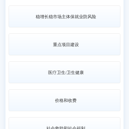
稳增长稳市场主体保就业防风险
重点项目建设
医疗卫生/卫生健康
价格和收费
社会救助和社会福利