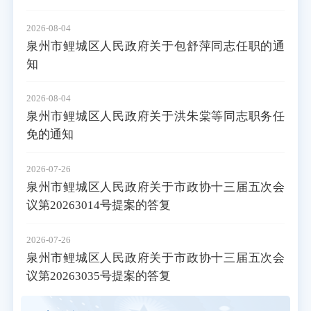
2026-08-04
泉州市鲤城区人民政府关于包舒萍同志任职的通
知
2026-08-04
泉州市鲤城区人民政府关于洪朱棠等同志职务任
免的通知
2026-07-26
泉州市鲤城区人民政府关于市政协十三届五次会
议第20263014号提案的答复
2026-07-26
泉州市鲤城区人民政府关于市政协十三届五次会
议第20263035号提案的答复