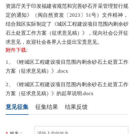
资源厅关于印发福建省规范和完善砂石开采管理暂行规
定的通知》（闽自然资发〔
2023
〕
51
号）文件精神，
结合我区实际制定了《城区工程建设项目范围内剩余砂
石土处置工作方案（征求意见稿）》，现向社会公开征
求意见，欢迎社会各界人士提出宝贵意见。
附件下载:
1、《鲤城区工程建设项目范围内剩余砂石土处置工作
方案（征求意见稿）》.docx
2、《鲤城区工程建设项目范围内剩余砂石土处置工作
方案（征求意见稿）》的起草说明.docx
意见征集
征集结果
结果反馈
*
姓名：