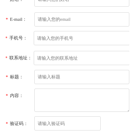
*
E-mail：
*
手机号：
*
联系地址：
*
标题：
*
内容：
*
验证码：