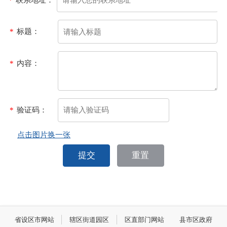
*
标题：
*
内容：
*
验证码：
点击图片换一张
提交
重置
省设区市网站
辖区街道园区
区直部门网站
县市区政府