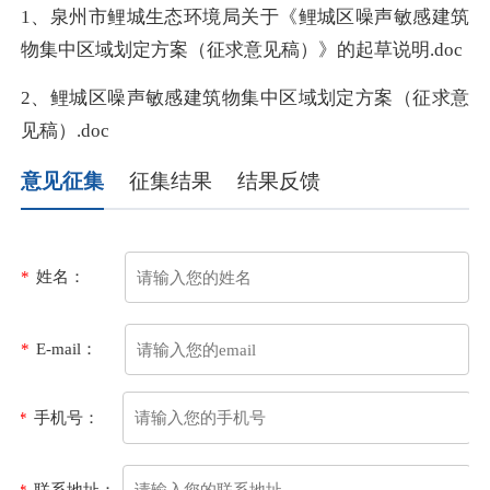
1、泉州市鲤城生态环境局关于《鲤城区噪声敏感建筑
物集中区域划定方案（征求意见稿）》的起草说明.doc
2、鲤城区噪声敏感建筑物集中区域划定方案（征求意
见稿）.doc
意见征集
征集结果
结果反馈
*
姓名：
*
E-mail：
*
手机号：
*
联系地址：