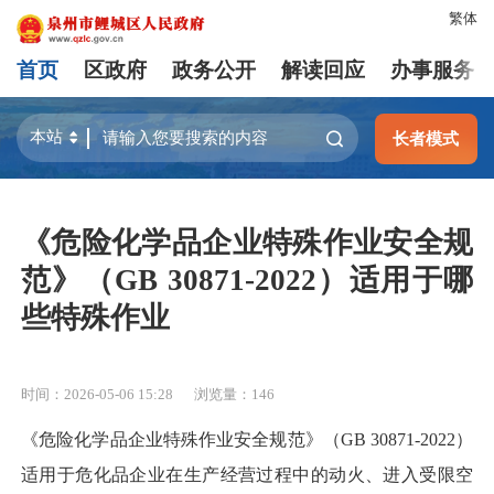
繁体
首页
区政府
政务公开
解读回应
办事服务
长者模式
《危险化学品企业特殊作业安全规
范》（GB 30871-2022）适用于哪
些特殊作业
时间：2026-05-06 15:28
浏览量：
146
《危险化学品企业特殊作业安全规范》（GB 30871-2022）
适用于危化品企业在生产经营过程中的动火、进入受限空